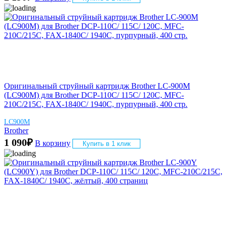
Оригинальный струйный картридж Brother LC-900M
(LC900M) для Brother DCP-110C/ 115C/ 120C, MFC-
210C/215C, FAX-1840C/ 1940C, пурпурный, 400 стр.
LC900M
Brother
1 090
₽
В корзину
Купить в 1 клик