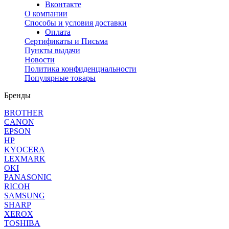
Вконтакте
О компании
Способы и условия доставки
Оплата
Сертификаты и Письма
Пункты выдачи
Новости
Политика конфиденциальности
Популярные товары
Бренды
BROTHER
CANON
EPSON
HP
KYOCERA
LEXMARK
OKI
PANASONIC
RICOH
SAMSUNG
SHARP
XEROX
TOSHIBA