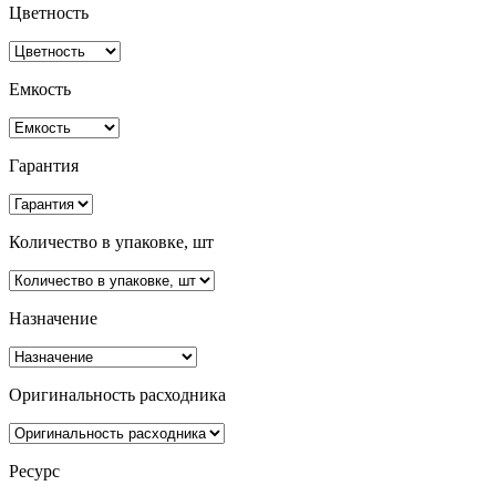
Цветность
Емкость
Гарантия
Количество в упаковке, шт
Назначение
Оригинальность расходника
Ресурс