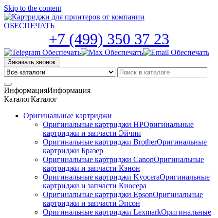
Skip to the content
+7 (499) 350 37 23
Заказать звонок
Информация
Информация
Каталог
Каталог
Оригинальные картриджи
Оригинальные картриджи HP
Оригинальные
картриджи и запчасти Эйчпи
Оригинальные картриджи Brother
Оригинальные
картриджи Бразер
Оригинальные картриджи Canon
Оригинальные
картриджи и запчасти Кэнон
Оригинальные картриджи Kyocera
Оригинальные
картриджи и запчасти Киосера
Оригинальные картриджи Epson
Оригинальные
картриджи и запчасти Эпсон
Оригинальные картриджи Lexmark
Оригинальные