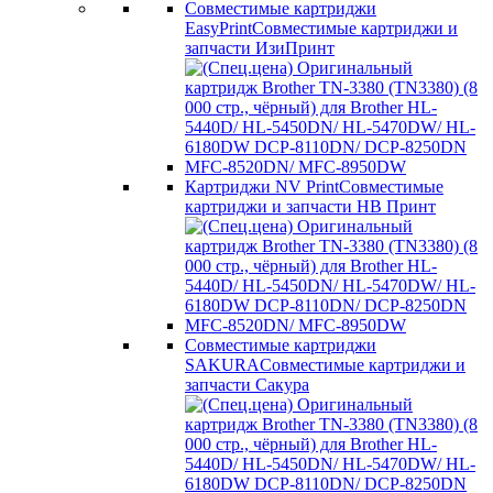
Совместимые картриджи
EasyPrint
Совместимые картриджи и
запчасти ИзиПринт
Картриджи NV Print
Совместимые
картриджи и запчасти НВ Принт
Совместимые картриджи
SAKURA
Совместимые картриджи и
запчасти Сакура