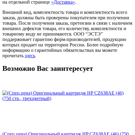
на отдельной странице
«Доставка»
.
Внешний вид, комплектность товара и комплектность всего
заказа, должны быть проверены покупателем при получении
товара. После получения заказа, претензии в связи с наличием
внешних дефектов товара, его количеству, комплектности и
товарному виду не принимаются. ООО “ЭСТЭ”
поддерживает гарантию фирм-производителей, продукцию
которых продает на территории России. Более подробную
информацию о гарантийных обязательствах вы можете
прочитать
здесь
Возможно Вас заинтересует
(Спец.цена) Оригинальный картридж HP CZ638AE (46) (750