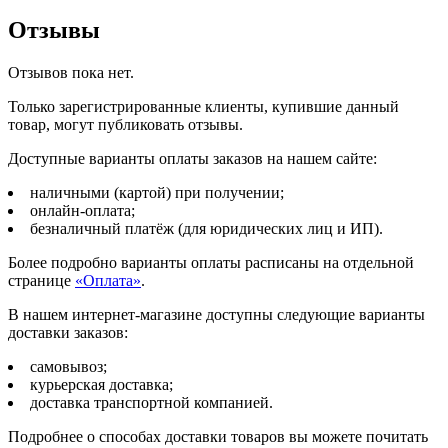
Отзывы
Отзывов пока нет.
Только зарегистрированные клиенты, купившие данный
товар, могут публиковать отзывы.
Доступные варианты оплаты заказов на нашем сайте:
наличными (картой) при получении;
онлайн-оплата;
безналичный платёж (для юридических лиц и ИП).
Более подробно варианты оплаты расписаны на отдельной
странице
«Оплата»
.
В нашем интернет-магазине доступны следующие варианты
доставки заказов:
самовывоз;
курьерская доставка;
доставка транспортной компанией.
Подробнее о способах доставки товаров вы можете почитать