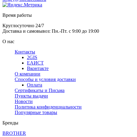
Время работы
Круглосуточно 24/7
Доставка и самовывоз: Пн.-Пт. с 9:00 до 19:00
О нас
Контакты
2GIS
ЕАИСТ
Вконтакте
О компании
Способы и условия доставки
Оплата
Сертификаты и Письма
Пункты выдачи
Новости
Политика конфиденциальности
Популярные товары
Бренды
BROTHER