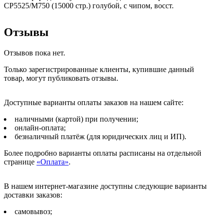
CP5525/M750 (15000 стр.) голубой, с чипом, восст.
Отзывы
Отзывов пока нет.
Только зарегистрированные клиенты, купившие данный
товар, могут публиковать отзывы.
Доступные варианты оплаты заказов на нашем сайте:
наличными (картой) при получении;
онлайн-оплата;
безналичный платёж (для юридических лиц и ИП).
Более подробно варианты оплаты расписаны на отдельной
странице
«Оплата»
.
В нашем интернет-магазине доступны следующие варианты
доставки заказов:
самовывоз;