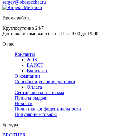
sergey@obespechat.ru
Время работы
Круглосуточно 24/7
Доставка и самовывоз: Пн.-Пт. с 9:00 до 19:00
О нас
Контакты
2GIS
ЕАИСТ
Вконтакте
О компании
Способы и условия доставки
Оплата
Сертификаты и Письма
Пункты выдачи
Новости
Политика конфиденциальности
Популярные товары
Бренды
BROTHER