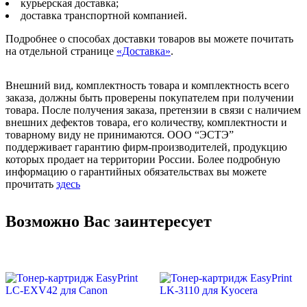
курьерская доставка;
доставка транспортной компанией.
Подробнее о способах доставки товаров вы можете почитать
на отдельной странице
«Доставка»
.
Внешний вид, комплектность товара и комплектность всего
заказа, должны быть проверены покупателем при получении
товара. После получения заказа, претензии в связи с наличием
внешних дефектов товара, его количеству, комплектности и
товарному виду не принимаются. ООО “ЭСТЭ”
поддерживает гарантию фирм-производителей, продукцию
которых продает на территории России. Более подробную
информацию о гарантийных обязательствах вы можете
прочитать
здесь
Возможно Вас заинтересует