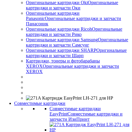
Оригинальные картриджи Оki
Оригинальные
картриджи и запчасти Оки
Оригинальные картриджи
Panasonic
Оригинальные картриджи и запчасти
Панасоник
Оригинальные картриджи Ricoh
Оригинальные
картриджи и запчасти Рико
Оригинальные картриджи Samsung
Оригинальные
картриджи и запчасти Самсунг
Оригинальные картриджи SHARP
Оригинальные
картриджи и запчасти Шарп
Картриджи, тонеры и фотобарабаны
XEROX
Оригинальные картриджи и запчасти
XEROX
Совместимые картриджи
Совместимые картриджи
EasyPrint
Совместимые картриджи и
запчасти ИзиПринт