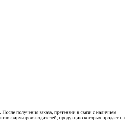
 После получения заказа, претензии в связи с наличием
антию фирм-производителей, продукцию которых продает на