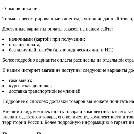
Отзывов пока нет.
Только зарегистрированные клиенты, купившие данный товар,
Доступные варианты оплаты заказов на нашем сайте:
наличными (картой) при получении;
онлайн-оплата;
безналичный платёж (для юридических лиц и ИП).
Более подробно варианты оплаты расписаны на отдельной стр
В нашем интернет-магазине доступны следующие варианты дос
самовывоз;
курьерская доставка;
доставка транспортной компанией.
Подробнее о способах доставки товаров вы можете почитать н
Внешний вид, комплектность товара и комплектность всего зак
внешних дефектов товара, его количеству, комплектности и 
территории России. Более подробную информацию о гарантийн