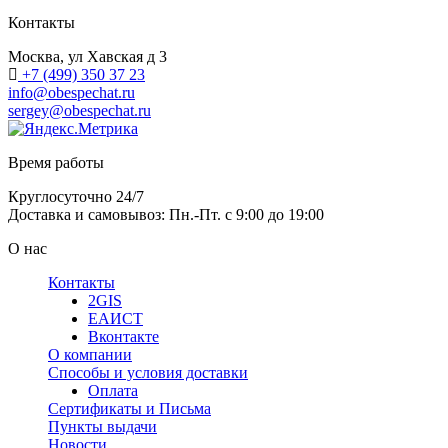
Контакты
Москва, ул Хавская д 3
+7 (499) 350 37 23
info@obespechat.ru
sergey@obespechat.ru
Время работы
Круглосуточно 24/7
Доставка и самовывоз: Пн.-Пт. с 9:00 до 19:00
О нас
Контакты
2GIS
ЕАИСТ
Вконтакте
О компании
Способы и условия доставки
Оплата
Сертификаты и Письма
Пункты выдачи
Новости