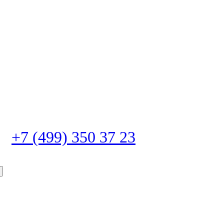
+7 (499) 350 37 23