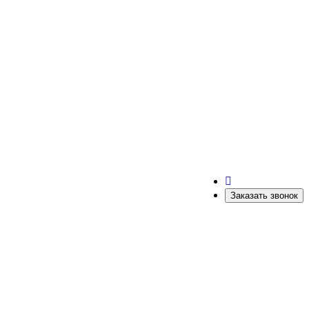
Заказать звонок