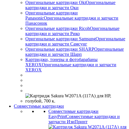
Оригинальные картриджи Оki
Оригинальные
картриджи и запчасти Оки
Оригинальные картриджи
Panasonic
Оригинальные картриджи и запчасти
Панасоник
Оригинальные картриджи Ricoh
Оригинальные
картриджи и запчасти Рико
Оригинальные картриджи Samsung
Оригинальные
картриджи и запчасти Самсунг
Оригинальные картриджи SHARP
Оригинальные
картриджи и запчасти Шарп
Картриджи, тонеры и фотобарабаны
XEROX
Оригинальные картриджи и запчасти
XEROX
Совместимые картриджи
Совместимые картриджи
EasyPrint
Совместимые картриджи и
запчасти ИзиПринт