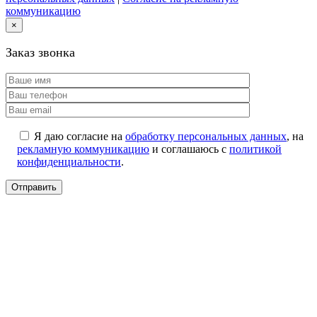
коммуникацию
×
Заказ звонка
Я даю согласие на
обработку персональных данных
, на
рекламную коммуникацию
и соглашаюсь с
политикой
конфиденциальности
.