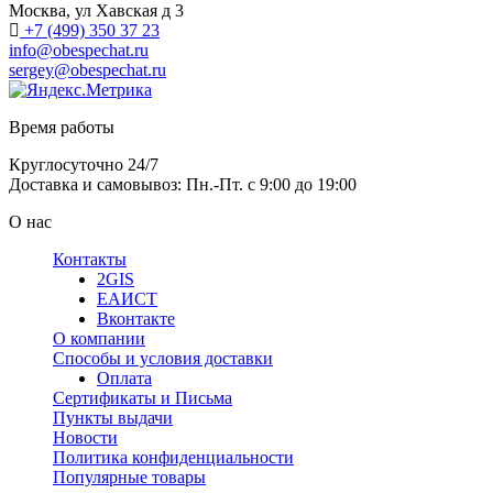
Москва, ул Хавская д 3
+7 (499) 350 37 23
info@obespechat.ru
sergey@obespechat.ru
Время работы
Круглосуточно 24/7
Доставка и самовывоз: Пн.-Пт. с 9:00 до 19:00
О нас
Контакты
2GIS
ЕАИСТ
Вконтакте
О компании
Способы и условия доставки
Оплата
Сертификаты и Письма
Пункты выдачи
Новости
Политика конфиденциальности
Популярные товары