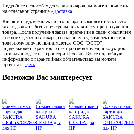
Подробнее о способах доставки товаров вы можете почитать
на отдельной странице
«Доставка»
.
Внешний вид, комплектность товара и комплектность всего
заказа, должны быть проверены покупателем при получении
товара. После получения заказа, претензии в связи с наличием
внешних дефектов товара, его количеству, комплектности и
товарному виду не принимаются. ООО “ЭСТЭ”
поддерживает гарантию фирм-производителей, продукцию
которых продает на территории России. Более подробную
информацию о гарантийных обязательствах вы можете
прочитать
здесь
Возможно Вас заинтересует