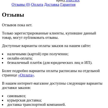
Бренд:
SAKURA
Отзывы (0)
Оплата
Доставка
Гарантия
Отзывы
Отзывов пока нет.
Только зарегистрированные клиенты, купившие данный
товар, могут публиковать отзывы.
Доступные варианты оплаты заказов на нашем сайте:
наличными (картой) при получении;
онлайн-оплата;
безналичный платёж (для юридических лиц и ИП).
Более подробно варианты оплаты расписаны на отдельной
странице
«Оплата»
.
В нашем интернет-магазине доступны следующие варианты
доставки заказов:
самовывоз;
курьерская доставка;
доставка транспортной компанией.