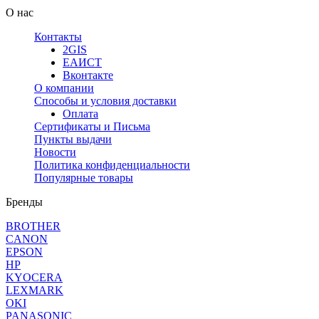
О нас
Контакты
2GIS
ЕАИСТ
Вконтакте
О компании
Способы и условия доставки
Оплата
Сертификаты и Письма
Пункты выдачи
Новости
Политика конфиденциальности
Популярные товары
Бренды
BROTHER
CANON
EPSON
HP
KYOCERA
LEXMARK
OKI
PANASONIC