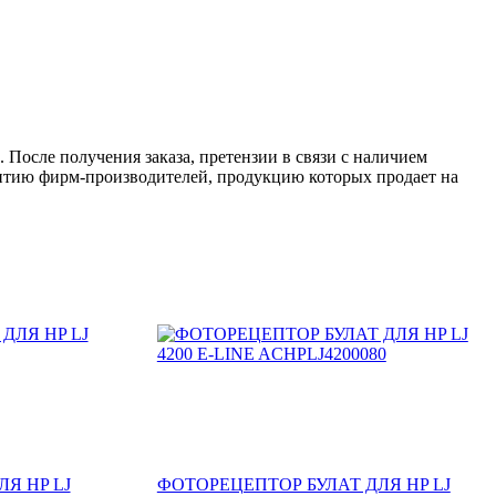
 После получения заказа, претензии в связи с наличием
антию фирм-производителей, продукцию которых продает на
Я HP LJ
ФОТОРЕЦЕПТОР БУЛАТ ДЛЯ HP LJ