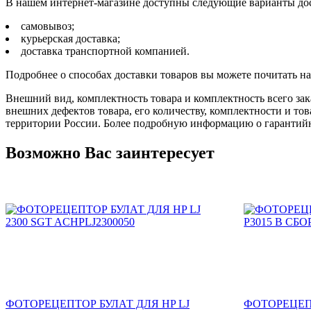
В нашем интернет-магазине доступны следующие варианты дос
самовывоз;
курьерская доставка;
доставка транспортной компанией.
Подробнее о способах доставки товаров вы можете почитать н
Внешний вид, комплектность товара и комплектность всего зак
внешних дефектов товара, его количеству, комплектности и 
территории России. Более подробную информацию о гарантийн
Возможно Вас заинтересует
ФОТОРЕЦЕПТОР БУЛАТ ДЛЯ HP LJ
ФОТОРЕЦЕПТ