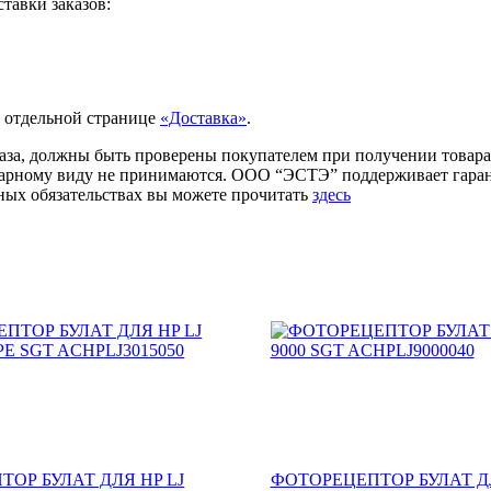
тавки заказов:
а отдельной странице
«Доставка»
.
аза, должны быть проверены покупателем при получении товара.
товарному виду не принимаются. ООО “ЭСТЭ” поддерживает гар
ых обязательствах вы можете прочитать
здесь
ОР БУЛАТ ДЛЯ HP LJ
ФОТОРЕЦЕПТОР БУЛАТ ДЛ