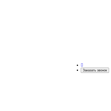
Заказать звонок