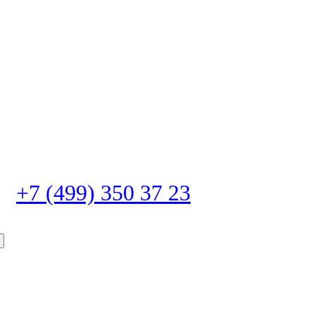
+7 (499) 350 37 23