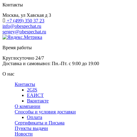
Контакты
Москва, ул Хавская д 3
+7 (499) 350 37 23
info@obespechat.ru
sergey@obespechat.ru
Время работы
Круглосуточно 24/7
Доставка и самовывоз: Пн.-Пт. с 9:00 до 19:00
О нас
Контакты
2GIS
ЕАИСТ
Вконтакте
О компании
Способы и условия доставки
Оплата
Сертификаты и Письма
Пункты выдачи
Новости