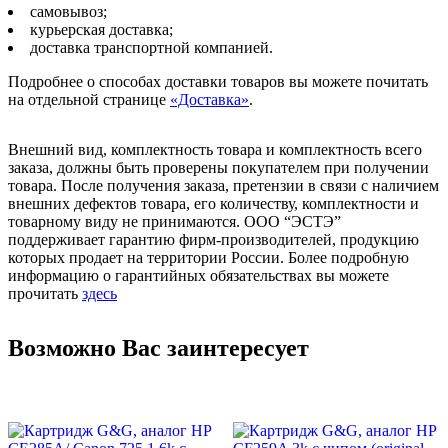
самовывоз;
курьерская доставка;
доставка транспортной компанией.
Подробнее о способах доставки товаров вы можете почитать
на отдельной странице
«Доставка»
.
Внешний вид, комплектность товара и комплектность всего
заказа, должны быть проверены покупателем при получении
товара. После получения заказа, претензии в связи с наличием
внешних дефектов товара, его количеству, комплектности и
товарному виду не принимаются. ООО “ЭСТЭ”
поддерживает гарантию фирм-производителей, продукцию
которых продает на территории России. Более подробную
информацию о гарантийных обязательствах вы можете
прочитать
здесь
Возможно Вас заинтересует