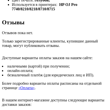
Цвет печати:
голубой;
Используется в принтерах:
HP OJ Pro
7740/8210/8218/8710/8715
Отзывы
Отзывов пока нет.
Только зарегистрированные клиенты, купившие данный
товар, могут публиковать отзывы.
Доступные варианты оплаты заказов на нашем сайте:
наличными (картой) при получении;
онлайн-оплата;
безналичный платёж (для юридических лиц и ИП).
Более подробно варианты оплаты расписаны на отдельной
странице
«Оплата»
.
В нашем интернет-магазине доступны следующие варианты
доставки заказов: