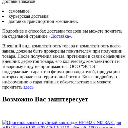
доставки заказов:
самовывоз;
курьерская доставка;
доставка транспортной компанией.
Подробнее о способах доставки товаров вы можете почитать
на отдельной странице
«Доставка»
.
Внешний вид, комплектность товара и комплектность всего
заказа, должны быть проверены покупателем при получении
товара. После получения заказа, претензии в связи с наличием
внешних дефектов товара, его количеству, комплектности и
товарному виду не принимаются. ООО “ЭСТЭ”
поддерживает гарантию фирм-производителей, продукцию
которых продает на территории России. Более подробную
информацию о гарантийных обязательствах вы можете
прочитать
здесь
Возможно Вас заинтересует