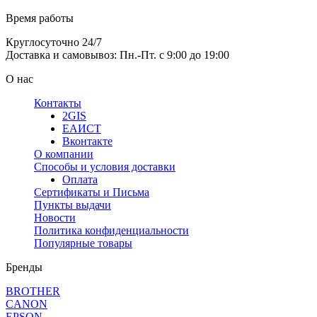
Время работы
Круглосуточно 24/7
Доставка и самовывоз: Пн.-Пт. с 9:00 до 19:00
О нас
Контакты
2GIS
ЕАИСТ
Вконтакте
О компании
Способы и условия доставки
Оплата
Сертификаты и Письма
Пункты выдачи
Новости
Политика конфиденциальности
Популярные товары
Бренды
BROTHER
CANON
EPSON