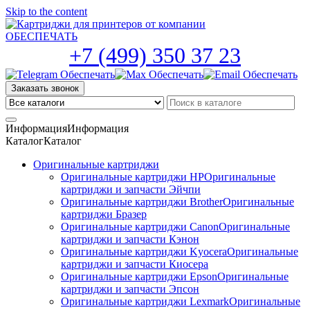
Skip to the content
+7 (499) 350 37 23
Заказать звонок
Информация
Информация
Каталог
Каталог
Оригинальные картриджи
Оригинальные картриджи HP
Оригинальные
картриджи и запчасти Эйчпи
Оригинальные картриджи Brother
Оригинальные
картриджи Бразер
Оригинальные картриджи Canon
Оригинальные
картриджи и запчасти Кэнон
Оригинальные картриджи Kyocera
Оригинальные
картриджи и запчасти Киосера
Оригинальные картриджи Epson
Оригинальные
картриджи и запчасти Эпсон
Оригинальные картриджи Lexmark
Оригинальные