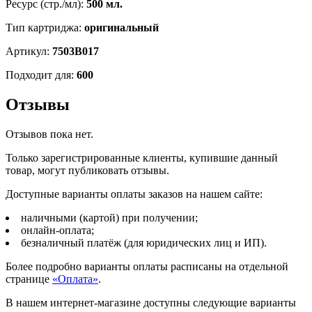
Ресурс (стр./мл):
500 мл.
Тип картриджа:
оригинальный
Артикул:
7503B017
Подходит для:
600
Отзывы
Отзывов пока нет.
Только зарегистрированные клиенты, купившие данный
товар, могут публиковать отзывы.
Доступные варианты оплаты заказов на нашем сайте:
наличными (картой) при получении;
онлайн-оплата;
безналичный платёж (для юридических лиц и ИП).
Более подробно варианты оплаты расписаны на отдельной
странице
«Оплата»
.
В нашем интернет-магазине доступны следующие варианты