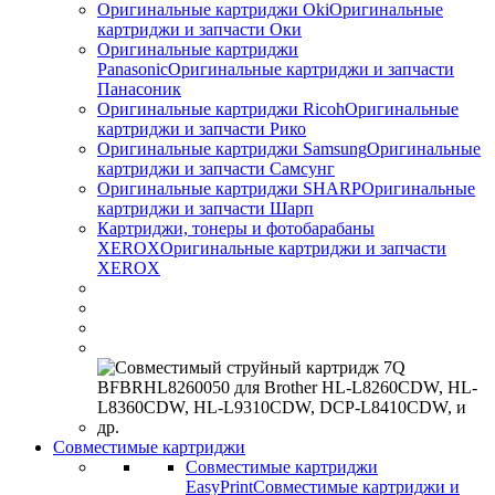
Оригинальные картриджи Оki
Оригинальные
картриджи и запчасти Оки
Оригинальные картриджи
Panasonic
Оригинальные картриджи и запчасти
Панасоник
Оригинальные картриджи Ricoh
Оригинальные
картриджи и запчасти Рико
Оригинальные картриджи Samsung
Оригинальные
картриджи и запчасти Самсунг
Оригинальные картриджи SHARP
Оригинальные
картриджи и запчасти Шарп
Картриджи, тонеры и фотобарабаны
XEROX
Оригинальные картриджи и запчасти
XEROX
Совместимые картриджи
Совместимые картриджи
EasyPrint
Совместимые картриджи и