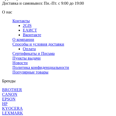
Доставка и самовывоз: Пн.-Пт. с 9:00 до 19:00
О нас
Контакты
2GIS
ЕАИСТ
Вконтакте
О компании
Способы и условия доставки
Оплата
Сертификаты и Письма
Пункты выдачи
Новости
Политика конфиденциальности
Популярные товары
Бренды
BROTHER
CANON
EPSON
HP
KYOCERA
LEXMARK