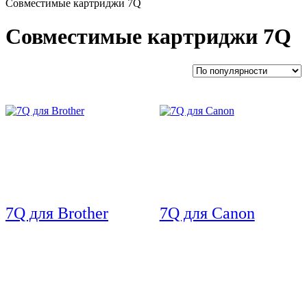
Совместимые картриджи 7Q
Совместимые картриджи 7Q
7Q для Brother
7Q для Canon