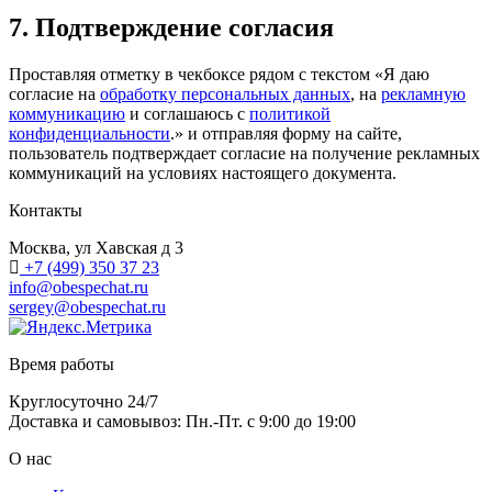
7. Подтверждение согласия
Проставляя отметку в чекбоксе рядом с текстом «Я даю
согласие на
обработку персональных данных
, на
рекламную
коммуникацию
и соглашаюсь с
политикой
конфиденциальности
.» и отправляя форму на сайте,
пользователь подтверждает согласие на получение рекламных
коммуникаций на условиях настоящего документа.
Контакты
Москва, ул Хавская д 3
+7 (499) 350 37 23
info@obespechat.ru
sergey@obespechat.ru
Время работы
Круглосуточно 24/7
Доставка и самовывоз: Пн.-Пт. с 9:00 до 19:00
О нас