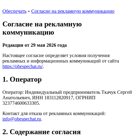
Обеспечать
»
Согласие на рекламную коммуникацию
Согласие на рекламную
коммуникацию
Редакция от 29 мая 2026 года
Настоящее согласие определяет условия получения
рекламных и информационных коммуникаций от сайта
https://obespechat.ru/
.
1. Оператор
Оператор: Индивидуальный предприниматель Ткачук Сергей
Анатольевич, ИНН 183112820917, ОГРНИП
323774600633305.
Контакт для отказа от рекламных коммуникаций:
info@obespechat.ru
.
2. Содержание согласия