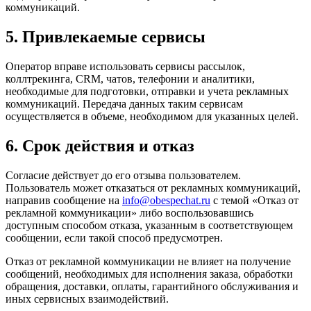
коммуникаций.
5. Привлекаемые сервисы
Оператор вправе использовать сервисы рассылок,
коллтрекинга, CRM, чатов, телефонии и аналитики,
необходимые для подготовки, отправки и учета рекламных
коммуникаций. Передача данных таким сервисам
осуществляется в объеме, необходимом для указанных целей.
6. Срок действия и отказ
Согласие действует до его отзыва пользователем.
Пользователь может отказаться от рекламных коммуникаций,
направив сообщение на
info@obespechat.ru
с темой «Отказ от
рекламной коммуникации» либо воспользовавшись
доступным способом отказа, указанным в соответствующем
сообщении, если такой способ предусмотрен.
Отказ от рекламной коммуникации не влияет на получение
сообщений, необходимых для исполнения заказа, обработки
обращения, доставки, оплаты, гарантийного обслуживания и
иных сервисных взаимодействий.