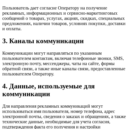
Пользователь дает согласие Оператору на получение
рекламных, информационных и сервисно-маркетинговых
сообщений о товарах, услугах, акциях, скидках, специальных
предложениях, наличии товаров, условиях покупки, доставки
и оплаты.
3. Каналы коммуникации
Коммуникации могут направляться по указанным
пользователем контактам, включая телефонные звонки, SMS,
электронную почту, мессенджеры, чаты на сайте, формы
обратной связи, а также иные каналы связи, предоставленные
пользователем Оператору.
4. Данные, используемые для
коммуникации
Для направления рекламных коммуникаций могут
использоваться имя пользователя, номер телефона, адрес
электронной почты, сведения о заказах и обращениях, а также
технические данные, необходимые для учета согласия,
подтверждения факта его получения и настройки