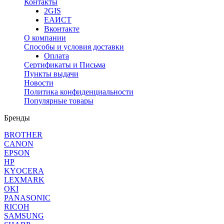
Контакты
2GIS
ЕАИСТ
Вконтакте
О компании
Способы и условия доставки
Оплата
Сертификаты и Письма
Пункты выдачи
Новости
Политика конфиденциальности
Популярные товары
Бренды
BROTHER
CANON
EPSON
HP
KYOCERA
LEXMARK
OKI
PANASONIC
RICOH
SAMSUNG