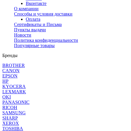
Вконтакте
О компании
Способы и условия доставки
Оплата
Сертификаты и Письма
Пункты выдачи
Новости
Политика конфиденциальности
Популярные товары
Бренды
BROTHER
CANON
EPSON
HP
KYOCERA
LEXMARK
OKI
PANASONIC
RICOH
SAMSUNG
SHARP
XEROX
TOSHIBA