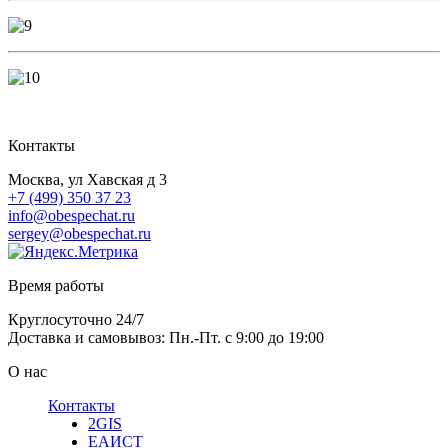
Контакты
Москва, ул Хавская д 3
+7 (499) 350 37 23
info@obespechat.ru
sergey@obespechat.ru
Время работы
Круглосуточно 24/7
Доставка и самовывоз: Пн.-Пт. с 9:00 до 19:00
О нас
Контакты
2GIS
ЕАИСТ