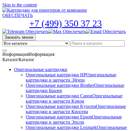
Skip to the content
+7 (499) 350 37 23
Заказать звонок
Информация
Информация
Каталог
Каталог
Оригинальные картриджи
Оригинальные картриджи HP
Оригинальные
картриджи и запчасти Эйчпи
Оригинальные картриджи Brother
Оригинальные
картриджи Бразер
Оригинальные картриджи Canon
Оригинальные
картриджи и запчасти Кэнон
Оригинальные картриджи Kyocera
Оригинальные
картриджи и запчасти Киосера
Оригинальные картриджи Epson
Оригинальные
картриджи и запчасти Эпсон
Оригинальные картриджи Lexmark
Оригинальные