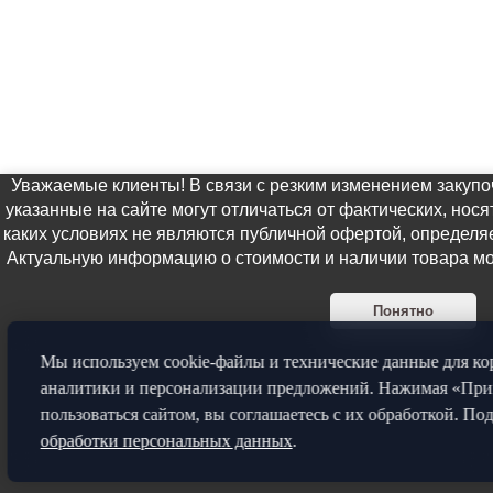
Уважаемые клиенты! В связи с резким изменением закупо
указанные на сайте могут отличаться от фактических, нос
каких условиях не являются публичной офертой, определ
Актуальную информацию о стоимости и наличии товара мо
Понятно
Мы используем cookie-файлы и технические данные для ко
аналитики и персонализации предложений. Нажимая «При
пользоваться сайтом, вы соглашаетесь с их обработкой. П
обработки персональных данных
.