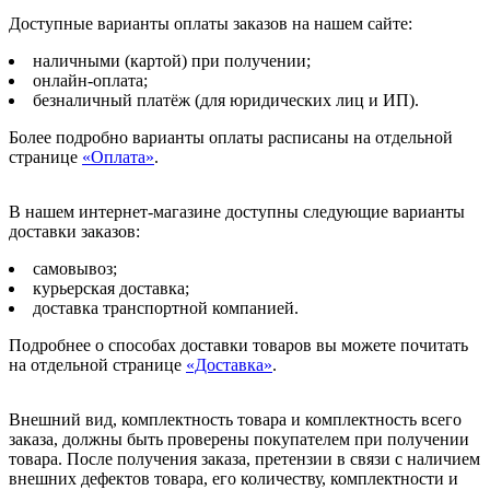
Доступные варианты оплаты заказов на нашем сайте:
наличными (картой) при получении;
онлайн-оплата;
безналичный платёж (для юридических лиц и ИП).
Более подробно варианты оплаты расписаны на отдельной
странице
«Оплата»
.
В нашем интернет-магазине доступны следующие варианты
доставки заказов:
самовывоз;
курьерская доставка;
доставка транспортной компанией.
Подробнее о способах доставки товаров вы можете почитать
на отдельной странице
«Доставка»
.
Внешний вид, комплектность товара и комплектность всего
заказа, должны быть проверены покупателем при получении
товара. После получения заказа, претензии в связи с наличием
внешних дефектов товара, его количеству, комплектности и