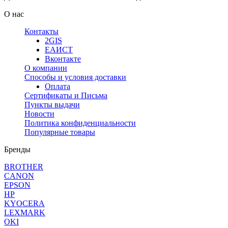
О нас
Контакты
2GIS
ЕАИСТ
Вконтакте
О компании
Способы и условия доставки
Оплата
Сертификаты и Письма
Пункты выдачи
Новости
Политика конфиденциальности
Популярные товары
Бренды
BROTHER
CANON
EPSON
HP
KYOCERA
LEXMARK
OKI