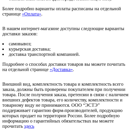
Более подробно варианты оплаты расписаны на отдельной
странице
«Оплата»
.
В нашем интернет-магазине доступны следующие варианты
доставки заказов:
самовывоз;
курьерская доставка;
доставка транспортной компанией.
Подробнее о способах доставки товаров вы можете почитать
на отдельной странице
«Доставка»
.
Внешний вид, комплектность товара и комплектность всего
заказа, должны быть проверены покупателем при получении
товара. После получения заказа, претензии в связи с наличием
внешних дефектов товара, его количеству, комплектности и
товарному виду не принимаются. ООО “ЭСТЭ”
поддерживает гарантию фирм-производителей, продукцию
которых продает на территории России. Более подробную
информацию о гарантийных обязательствах вы можете
прочитать
здесь