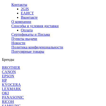
Контакты
2GIS
ЕАИСТ
Вконтакте
О компании
Способы и условия доставки
Оплата
Сертификаты и Письма
Пункты выдачи
Новости
Политика конфиденциальности
Популярные товары
Бренды
BROTHER
CANON
EPSON
HP
KYOCERA
LEXMARK
OKI
PANASONIC
RICOH
SAMSUNG