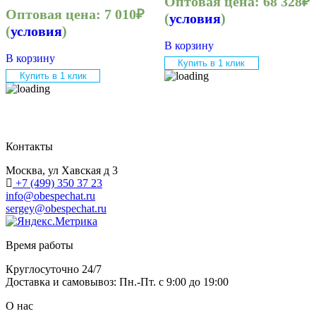
Оптовая цена:
68 328
₽
Оптовая цена:
7 010
₽
(
условия
)
(
условия
)
В корзину
В корзину
Купить в 1 клик
Купить в 1 клик
Контакты
Москва, ул Хавская д 3
+7 (499) 350 37 23
info@obespechat.ru
sergey@obespechat.ru
Время работы
Круглосуточно 24/7
Доставка и самовывоз: Пн.-Пт. с 9:00 до 19:00
О нас