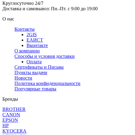
Круглосуточно 24/7
Доставка и самовывоз: Пн.-Пт. с 9:00 до 19:00
О нас
Контакты
2GIS
ЕАИСТ
Вконтакте
О компании
Способы и условия доставки
Оплата
Сертификаты и Письма
Пункты выдачи
Новости
Политика конфиденциальности
Популярные товары
Бренды
BROTHER
CANON
EPSON
HP
KYOCERA