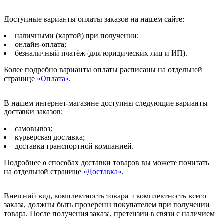
Доступные варианты оплаты заказов на нашем сайте:
наличными (картой) при получении;
онлайн-оплата;
безналичный платёж (для юридических лиц и ИП).
Более подробно варианты оплаты расписаны на отдельной
странице
«Оплата»
.
В нашем интернет-магазине доступны следующие варианты
доставки заказов:
самовывоз;
курьерская доставка;
доставка транспортной компанией.
Подробнее о способах доставки товаров вы можете почитать
на отдельной странице
«Доставка»
.
Внешний вид, комплектность товара и комплектность всего
заказа, должны быть проверены покупателем при получении
товара. После получения заказа, претензии в связи с наличием