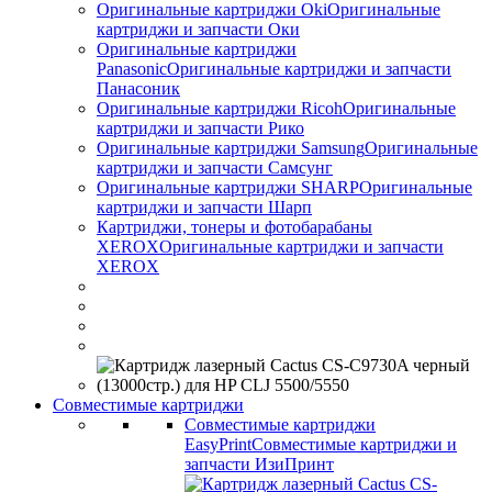
Оригинальные картриджи Оki
Оригинальные
картриджи и запчасти Оки
Оригинальные картриджи
Panasonic
Оригинальные картриджи и запчасти
Панасоник
Оригинальные картриджи Ricoh
Оригинальные
картриджи и запчасти Рико
Оригинальные картриджи Samsung
Оригинальные
картриджи и запчасти Самсунг
Оригинальные картриджи SHARP
Оригинальные
картриджи и запчасти Шарп
Картриджи, тонеры и фотобарабаны
XEROX
Оригинальные картриджи и запчасти
XEROX
Совместимые картриджи
Совместимые картриджи
EasyPrint
Совместимые картриджи и
запчасти ИзиПринт