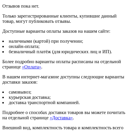
Отзывов пока нет.
Только зарегистрированные клиенты, купившие данный
товар, могут публиковать отзывы.
Доступные варианты оплаты заказов на нашем сайте:
наличными (картой) при получении;
онлайн-оплата;
безналичный платёж (для юридических лиц и ИП).
Более подробно варианты оплаты расписаны на отдельной
странице
«Оплата»
.
В нашем интернет-магазине доступны следующие варианты
доставки заказов:
самовывоз;
курьерская доставка;
доставка транспортной компанией.
Подробнее о способах доставки товаров вы можете почитать
на отдельной странице
«Доставка»
.
Внешний вид, комплектность товара и комплектность всего