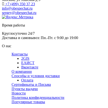
+7 (499) 350 37 23
info@obespechat.ru
sergey@obespechat.ru
Время работы
Круглосуточно 24/7
Доставка и самовывоз: Пн.-Пт. с 9:00 до 19:00
О нас
Контакты
2GIS
ЕАИСТ
Вконтакте
О компании
Способы и условия доставки
Оплата
Сертификаты и Письма
Пункты выдачи
Новости
Политика конфиденциальности
Популярные товары