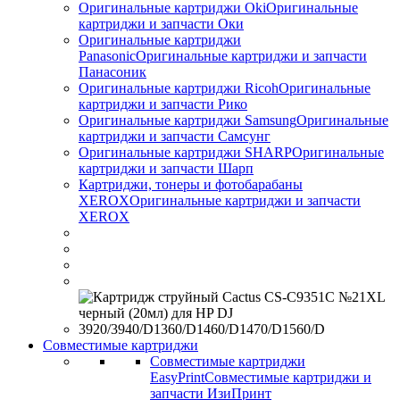
Оригинальные картриджи Оki
Оригинальные
картриджи и запчасти Оки
Оригинальные картриджи
Panasonic
Оригинальные картриджи и запчасти
Панасоник
Оригинальные картриджи Ricoh
Оригинальные
картриджи и запчасти Рико
Оригинальные картриджи Samsung
Оригинальные
картриджи и запчасти Самсунг
Оригинальные картриджи SHARP
Оригинальные
картриджи и запчасти Шарп
Картриджи, тонеры и фотобарабаны
XEROX
Оригинальные картриджи и запчасти
XEROX
Совместимые картриджи
Совместимые картриджи
EasyPrint
Совместимые картриджи и
запчасти ИзиПринт