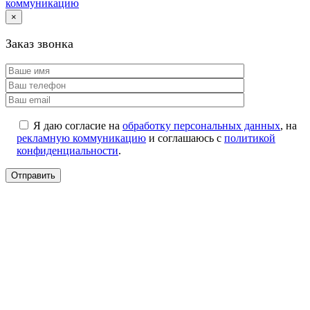
коммуникацию
×
Заказ звонка
Я даю согласие на
обработку персональных данных
, на
рекламную коммуникацию
и соглашаюсь с
политикой
конфиденциальности
.