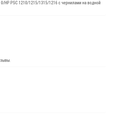
110/HP PSC 1210/1215/1315/1216 с чернилами на водной
тзывы.