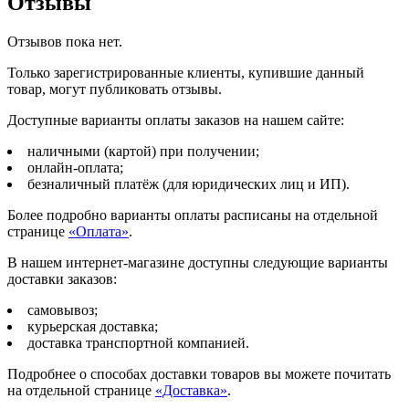
Отзывы
Отзывов пока нет.
Только зарегистрированные клиенты, купившие данный
товар, могут публиковать отзывы.
Доступные варианты оплаты заказов на нашем сайте:
наличными (картой) при получении;
онлайн-оплата;
безналичный платёж (для юридических лиц и ИП).
Более подробно варианты оплаты расписаны на отдельной
странице
«Оплата»
.
В нашем интернет-магазине доступны следующие варианты
доставки заказов:
самовывоз;
курьерская доставка;
доставка транспортной компанией.
Подробнее о способах доставки товаров вы можете почитать
на отдельной странице
«Доставка»
.