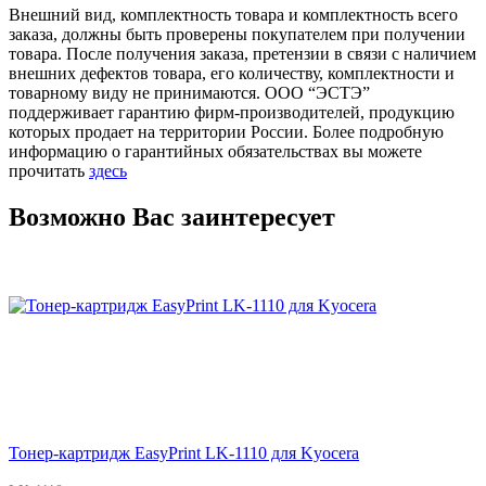
Внешний вид, комплектность товара и комплектность всего
заказа, должны быть проверены покупателем при получении
товара. После получения заказа, претензии в связи с наличием
внешних дефектов товара, его количеству, комплектности и
товарному виду не принимаются. ООО “ЭСТЭ”
поддерживает гарантию фирм-производителей, продукцию
которых продает на территории России. Более подробную
информацию о гарантийных обязательствах вы можете
прочитать
здесь
Возможно Вас заинтересует
Тонер-картридж EasyPrint LK-1110 для Kyocera