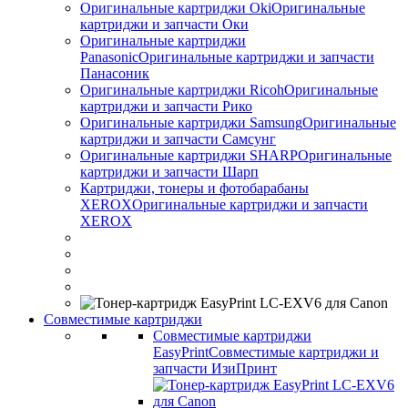
Оригинальные картриджи Оki
Оригинальные
картриджи и запчасти Оки
Оригинальные картриджи
Panasonic
Оригинальные картриджи и запчасти
Панасоник
Оригинальные картриджи Ricoh
Оригинальные
картриджи и запчасти Рико
Оригинальные картриджи Samsung
Оригинальные
картриджи и запчасти Самсунг
Оригинальные картриджи SHARP
Оригинальные
картриджи и запчасти Шарп
Картриджи, тонеры и фотобарабаны
XEROX
Оригинальные картриджи и запчасти
XEROX
Совместимые картриджи
Совместимые картриджи
EasyPrint
Совместимые картриджи и
запчасти ИзиПринт