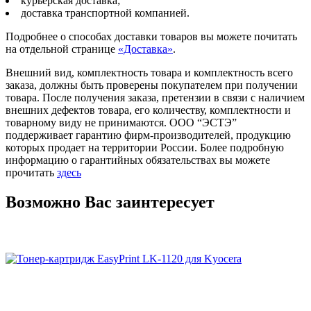
курьерская доставка;
доставка транспортной компанией.
Подробнее о способах доставки товаров вы можете почитать
на отдельной странице
«Доставка»
.
Внешний вид, комплектность товара и комплектность всего
заказа, должны быть проверены покупателем при получении
товара. После получения заказа, претензии в связи с наличием
внешних дефектов товара, его количеству, комплектности и
товарному виду не принимаются. ООО “ЭСТЭ”
поддерживает гарантию фирм-производителей, продукцию
которых продает на территории России. Более подробную
информацию о гарантийных обязательствах вы можете
прочитать
здесь
Возможно Вас заинтересует