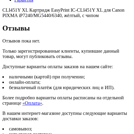
CLI451Y XL Картридж EasyPrint IC-CLI451Y XL для Canon
PIXMA iP7240/MG5440/6340, жёлтый, с чипом
Отзывы
Отзывов пока нет.
Только зарегистрированные клиенты, купившие данный
товар, могут публиковать отзывы.
Доступные варианты оплаты заказов на нашем сайте:
наличными (картой) при получении;
онлайн-оплата;
безналичный платёж (для юридических лиц и ИП).
Более подробно варианты оплаты расписаны на отдельной
странице
«Оплата»
.
В нашем интернет-магазине доступны следующие варианты
доставки заказов:
самовывоз;