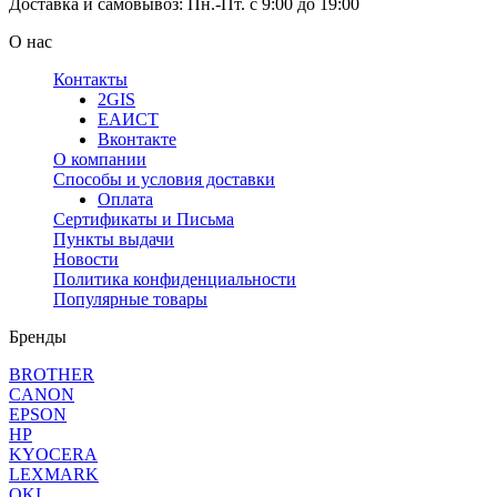
Доставка и самовывоз: Пн.-Пт. с 9:00 до 19:00
О нас
Контакты
2GIS
ЕАИСТ
Вконтакте
О компании
Способы и условия доставки
Оплата
Сертификаты и Письма
Пункты выдачи
Новости
Политика конфиденциальности
Популярные товары
Бренды
BROTHER
CANON
EPSON
HP
KYOCERA
LEXMARK
OKI