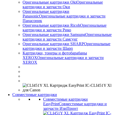
Оригинальные картриджи Оki
Оригинальные
картриджи и запчасти Оки
Оригинальные картриджи
Panasonic
Оригинальные картриджи и запчасти
Панасоник
Оригинальные картриджи Ricoh
Оригинальные
картриджи и запчасти Рико
Оригинальные картриджи Samsung
Оригинальные
картриджи и запчасти Самсунг
Оригинальные картриджи SHARP
Оригинальные
картриджи и запчасти Шарп
Картриджи, тонеры и фотобарабаны
XEROX
Оригинальные картриджи и запчасти
XEROX
Совместимые картриджи
Совместимые картриджи
EasyPrint
Совместимые картриджи и
запчасти ИзиПринт