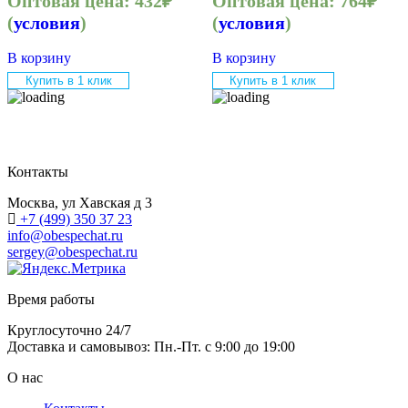
Оптовая цена:
432
₽
Оптовая цена:
764
₽
(
условия
)
(
условия
)
В корзину
В корзину
Купить в 1 клик
Купить в 1 клик
Контакты
Москва, ул Хавская д 3
+7 (499) 350 37 23
info@obespechat.ru
sergey@obespechat.ru
Время работы
Круглосуточно 24/7
Доставка и самовывоз: Пн.-Пт. с 9:00 до 19:00
О нас