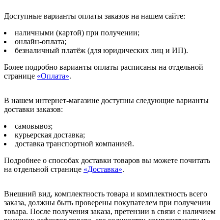
Доступные варианты оплаты заказов на нашем сайте:
наличными (картой) при получении;
онлайн-оплата;
безналичный платёж (для юридических лиц и ИП).
Более подробно варианты оплаты расписаны на отдельной
странице
«Оплата»
.
В нашем интернет-магазине доступны следующие варианты
доставки заказов:
самовывоз;
курьерская доставка;
доставка транспортной компанией.
Подробнее о способах доставки товаров вы можете почитать
на отдельной странице
«Доставка»
.
Внешний вид, комплектность товара и комплектность всего
заказа, должны быть проверены покупателем при получении
товара. После получения заказа, претензии в связи с наличием