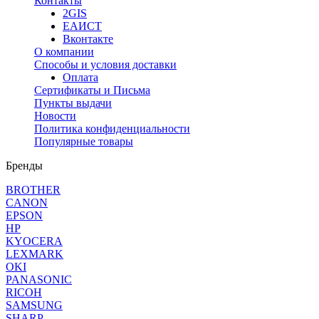
Контакты
2GIS
ЕАИСТ
Вконтакте
О компании
Способы и условия доставки
Оплата
Сертификаты и Письма
Пункты выдачи
Новости
Политика конфиденциальности
Популярные товары
Бренды
BROTHER
CANON
EPSON
HP
KYOCERA
LEXMARK
OKI
PANASONIC
RICOH
SAMSUNG
SHARP