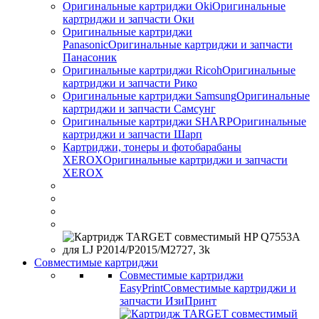
Оригинальные картриджи Оki
Оригинальные
картриджи и запчасти Оки
Оригинальные картриджи
Panasonic
Оригинальные картриджи и запчасти
Панасоник
Оригинальные картриджи Ricoh
Оригинальные
картриджи и запчасти Рико
Оригинальные картриджи Samsung
Оригинальные
картриджи и запчасти Самсунг
Оригинальные картриджи SHARP
Оригинальные
картриджи и запчасти Шарп
Картриджи, тонеры и фотобарабаны
XEROX
Оригинальные картриджи и запчасти
XEROX
Совместимые картриджи
Совместимые картриджи
EasyPrint
Совместимые картриджи и
запчасти ИзиПринт