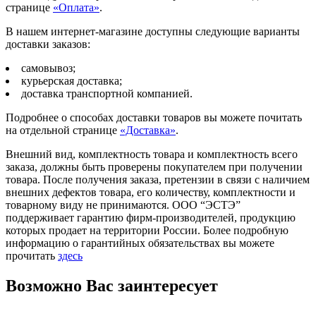
странице
«Оплата»
.
В нашем интернет-магазине доступны следующие варианты
доставки заказов:
самовывоз;
курьерская доставка;
доставка транспортной компанией.
Подробнее о способах доставки товаров вы можете почитать
на отдельной странице
«Доставка»
.
Внешний вид, комплектность товара и комплектность всего
заказа, должны быть проверены покупателем при получении
товара. После получения заказа, претензии в связи с наличием
внешних дефектов товара, его количеству, комплектности и
товарному виду не принимаются. ООО “ЭСТЭ”
поддерживает гарантию фирм-производителей, продукцию
которых продает на территории России. Более подробную
информацию о гарантийных обязательствах вы можете
прочитать
здесь
Возможно Вас заинтересует