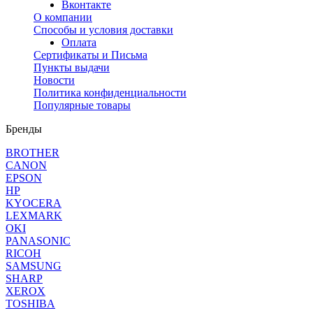
Вконтакте
О компании
Способы и условия доставки
Оплата
Сертификаты и Письма
Пункты выдачи
Новости
Политика конфиденциальности
Популярные товары
Бренды
BROTHER
CANON
EPSON
HP
KYOCERA
LEXMARK
OKI
PANASONIC
RICOH
SAMSUNG
SHARP
XEROX
TOSHIBA