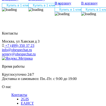
В корзину
В корзину
Купить в 1 клик
Купить в 1 клик
Купить в 1 клик
Купить в 1 кл
Контакты
Москва, ул Хавская д 3
+7 (499) 350 37 23
info@obespechat.ru
sergey@obespechat.ru
Время работы
Круглосуточно 24/7
Доставка и самовывоз: Пн.-Пт. с 9:00 до 19:00
О нас
Контакты
2GIS
ЕАИСТ