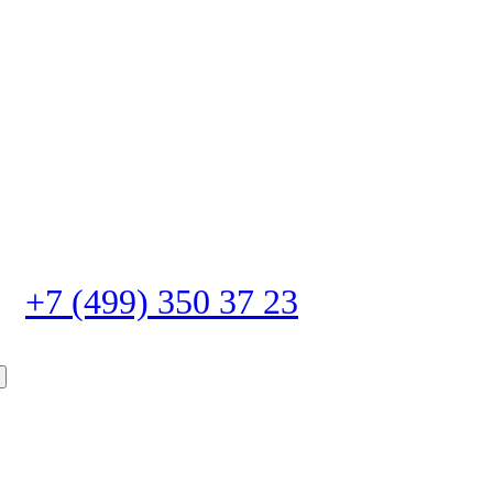
+7 (499) 350 37 23