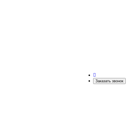
Заказать звонок