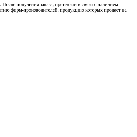
 После получения заказа, претензии в связи с наличием
антию фирм-производителей, продукцию которых продает на