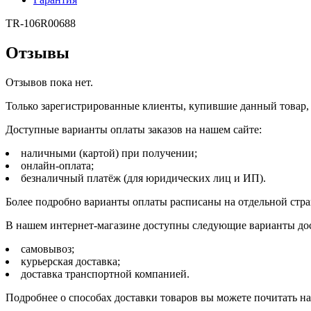
TR-106R00688
Отзывы
Отзывов пока нет.
Только зарегистрированные клиенты, купившие данный товар,
Доступные варианты оплаты заказов на нашем сайте:
наличными (картой) при получении;
онлайн-оплата;
безналичный платёж (для юридических лиц и ИП).
Более подробно варианты оплаты расписаны на отдельной стр
В нашем интернет-магазине доступны следующие варианты дос
самовывоз;
курьерская доставка;
доставка транспортной компанией.
Подробнее о способах доставки товаров вы можете почитать н