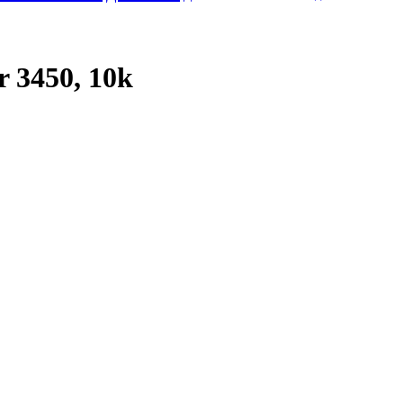
 3450, 10k