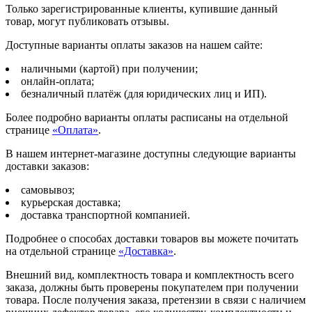
Только зарегистрированные клиенты, купившие данный
товар, могут публиковать отзывы.
Доступные варианты оплаты заказов на нашем сайте:
наличными (картой) при получении;
онлайн-оплата;
безналичный платёж (для юридических лиц и ИП).
Более подробно варианты оплаты расписаны на отдельной
странице
«Оплата»
.
В нашем интернет-магазине доступны следующие варианты
доставки заказов:
самовывоз;
курьерская доставка;
доставка транспортной компанией.
Подробнее о способах доставки товаров вы можете почитать
на отдельной странице
«Доставка»
.
Внешний вид, комплектность товара и комплектность всего
заказа, должны быть проверены покупателем при получении
товара. После получения заказа, претензии в связи с наличием