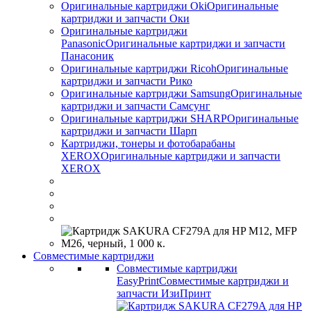
Оригинальные картриджи Оki
Оригинальные
картриджи и запчасти Оки
Оригинальные картриджи
Panasonic
Оригинальные картриджи и запчасти
Панасоник
Оригинальные картриджи Ricoh
Оригинальные
картриджи и запчасти Рико
Оригинальные картриджи Samsung
Оригинальные
картриджи и запчасти Самсунг
Оригинальные картриджи SHARP
Оригинальные
картриджи и запчасти Шарп
Картриджи, тонеры и фотобарабаны
XEROX
Оригинальные картриджи и запчасти
XEROX
Совместимые картриджи
Совместимые картриджи
EasyPrint
Совместимые картриджи и
запчасти ИзиПринт