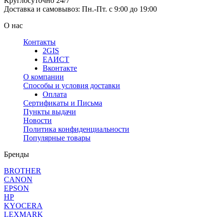
Круглосуточно 24/7
Доставка и самовывоз: Пн.-Пт. с 9:00 до 19:00
О нас
Контакты
2GIS
ЕАИСТ
Вконтакте
О компании
Способы и условия доставки
Оплата
Сертификаты и Письма
Пункты выдачи
Новости
Политика конфиденциальности
Популярные товары
Бренды
BROTHER
CANON
EPSON
HP
KYOCERA
LEXMARK