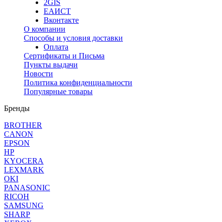
2GIS
ЕАИСТ
Вконтакте
О компании
Способы и условия доставки
Оплата
Сертификаты и Письма
Пункты выдачи
Новости
Политика конфиденциальности
Популярные товары
Бренды
BROTHER
CANON
EPSON
HP
KYOCERA
LEXMARK
OKI
PANASONIC
RICOH
SAMSUNG
SHARP