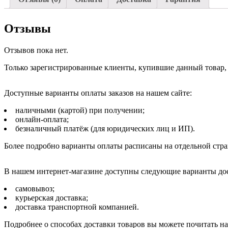
Отзывы
Отзывов пока нет.
Только зарегистрированные клиенты, купившие данный товар,
Доступные варианты оплаты заказов на нашем сайте:
наличными (картой) при получении;
онлайн-оплата;
безналичный платёж (для юридических лиц и ИП).
Более подробно варианты оплаты расписаны на отдельной стр
В нашем интернет-магазине доступны следующие варианты дос
самовывоз;
курьерская доставка;
доставка транспортной компанией.
Подробнее о способах доставки товаров вы можете почитать н