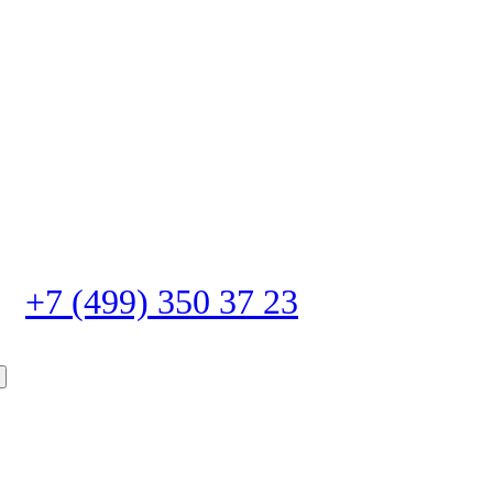
+7 (499) 350 37 23