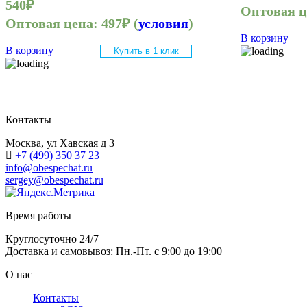
540
₽
Оптовая 
Оптовая цена:
497
₽
(
условия
)
В корзину
В корзину
Купить в 1 клик
Контакты
Москва, ул Хавская д 3
+7 (499) 350 37 23
info@obespechat.ru
sergey@obespechat.ru
Время работы
Круглосуточно 24/7
Доставка и самовывоз: Пн.-Пт. с 9:00 до 19:00
О нас
Контакты