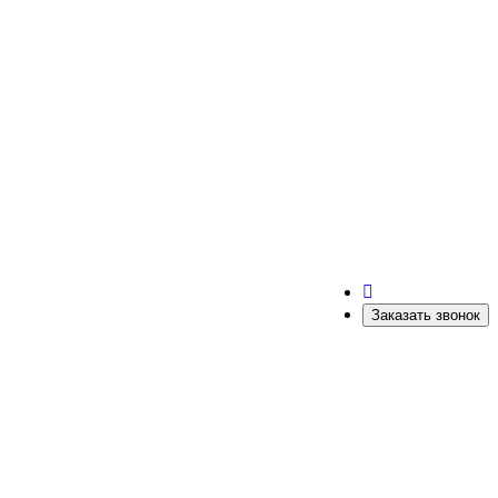
Заказать звонок