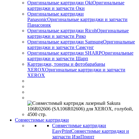
Оригинальные картриджи Оki
Оригинальные
картриджи и запчасти Оки
Оригинальные картриджи
Panasonic
Оригинальные картриджи и запчасти
Панасоник
Оригинальные картриджи Ricoh
Оригинальные
картриджи и запчасти Рико
Оригинальные картриджи Samsung
Оригинальные
картриджи и запчасти Самсунг
Оригинальные картриджи SHARP
Оригинальные
картриджи и запчасти Шарп
Картриджи, тонеры и фотобарабаны
XEROX
Оригинальные картриджи и запчасти
XEROX
Совместимые картриджи
Совместимые картриджи
EasyPrint
Совместимые картриджи и
запчасти ИзиПринт