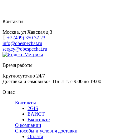
Контакты
Москва, ул Хавская д 3
+7 (499) 350 37 23
info@obespechat.ru
sergey@obespechat.ru
Время работы
Круглосуточно 24/7
Доставка и самовывоз: Пн.-Пт. с 9:00 до 19:00
О нас
Контакты
2GIS
ЕАИСТ
Вконтакте
О компании
Способы и условия доставки
Оплата