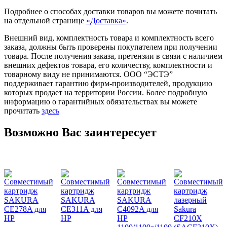
Подробнее о способах доставки товаров вы можете почитать
на отдельной странице
«Доставка»
.
Внешний вид, комплектность товара и комплектность всего
заказа, должны быть проверены покупателем при получении
товара. После получения заказа, претензии в связи с наличием
внешних дефектов товара, его количеству, комплектности и
товарному виду не принимаются. ООО “ЭСТЭ”
поддерживает гарантию фирм-производителей, продукцию
которых продает на территории России. Более подробную
информацию о гарантийных обязательствах вы можете
прочитать
здесь
Возможно Вас заинтересует