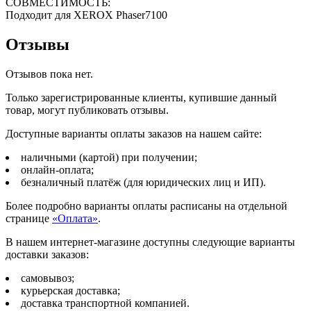
СОВМЕСТИМОСТЬ:
Подходит для XEROX Phaser7100
Отзывы
Отзывов пока нет.
Только зарегистрированные клиенты, купившие данный
товар, могут публиковать отзывы.
Доступные варианты оплаты заказов на нашем сайте:
наличными (картой) при получении;
онлайн-оплата;
безналичный платёж (для юридических лиц и ИП).
Более подробно варианты оплаты расписаны на отдельной
странице
«Оплата»
.
В нашем интернет-магазине доступны следующие варианты
доставки заказов:
самовывоз;
курьерская доставка;
доставка транспортной компанией.