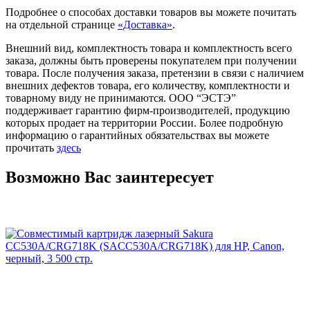
Подробнее о способах доставки товаров вы можете почитать
на отдельной странице
«Доставка»
.
Внешний вид, комплектность товара и комплектность всего
заказа, должны быть проверены покупателем при получении
товара. После получения заказа, претензии в связи с наличием
внешних дефектов товара, его количеству, комплектности и
товарному виду не принимаются. ООО “ЭСТЭ”
поддерживает гарантию фирм-производителей, продукцию
которых продает на территории России. Более подробную
информацию о гарантийных обязательствах вы можете
прочитать
здесь
Возможно Вас заинтересует