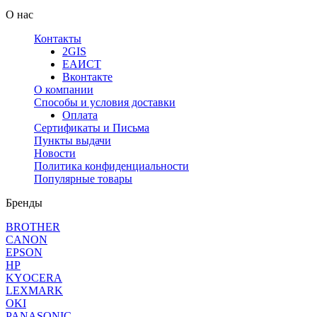
О нас
Контакты
2GIS
ЕАИСТ
Вконтакте
О компании
Способы и условия доставки
Оплата
Сертификаты и Письма
Пункты выдачи
Новости
Политика конфиденциальности
Популярные товары
Бренды
BROTHER
CANON
EPSON
HP
KYOCERA
LEXMARK
OKI
PANASONIC