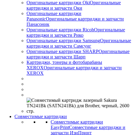
Оригинальные картриджи Оki
Оригинальные
картриджи и запчасти Оки
Оригинальные картриджи
Panasonic
Оригинальные картриджи и запчасти
Панасоник
Оригинальные картриджи Ricoh
Оригинальные
картриджи и запчасти Рико
Оригинальные картриджи Samsung
Оригинальные
картриджи и запчасти Самсунг
Оригинальные картриджи SHARP
Оригинальные
картриджи и запчасти Шарп
Картриджи, тонеры и фотобарабаны
XEROX
Оригинальные картриджи и запчасти
XEROX
Совместимые картриджи
Совместимые картриджи
EasyPrint
Совместимые картриджи и
запчасти ИзиПринт