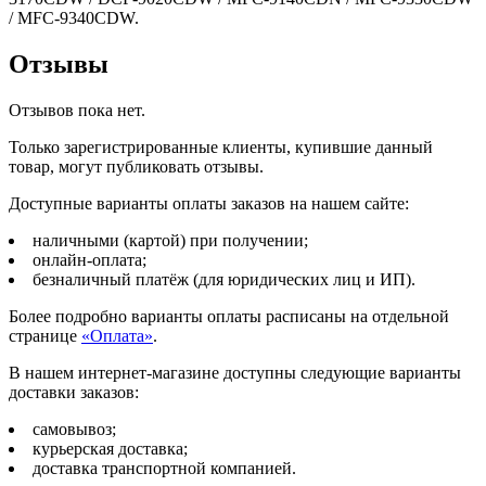
/ MFC-9340CDW.
Отзывы
Отзывов пока нет.
Только зарегистрированные клиенты, купившие данный
товар, могут публиковать отзывы.
Доступные варианты оплаты заказов на нашем сайте:
наличными (картой) при получении;
онлайн-оплата;
безналичный платёж (для юридических лиц и ИП).
Более подробно варианты оплаты расписаны на отдельной
странице
«Оплата»
.
В нашем интернет-магазине доступны следующие варианты
доставки заказов:
самовывоз;
курьерская доставка;
доставка транспортной компанией.