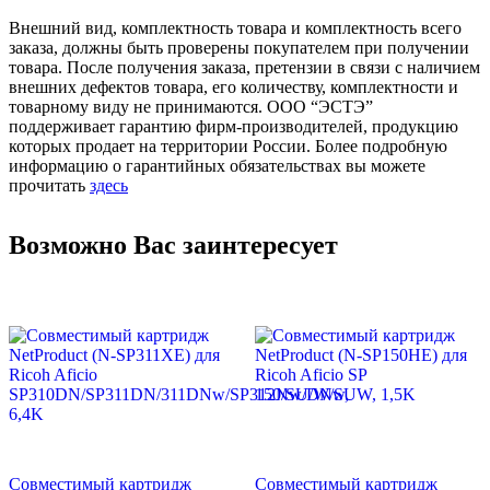
Внешний вид, комплектность товара и комплектность всего
заказа, должны быть проверены покупателем при получении
товара. После получения заказа, претензии в связи с наличием
внешних дефектов товара, его количеству, комплектности и
товарному виду не принимаются. ООО “ЭСТЭ”
поддерживает гарантию фирм-производителей, продукцию
которых продает на территории России. Более подробную
информацию о гарантийных обязательствах вы можете
прочитать
здесь
Возможно Вас заинтересует
Совместимый картридж
Совместимый картридж