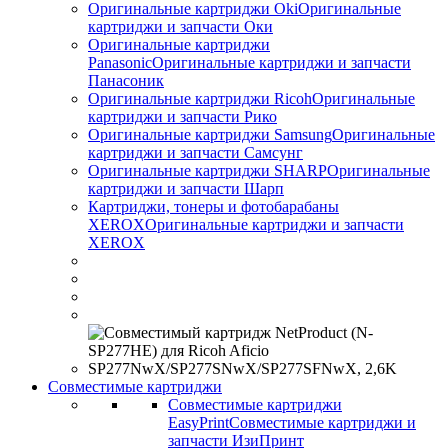
Оригинальные картриджи Оki
Оригинальные
картриджи и запчасти Оки
Оригинальные картриджи
Panasonic
Оригинальные картриджи и запчасти
Панасоник
Оригинальные картриджи Ricoh
Оригинальные
картриджи и запчасти Рико
Оригинальные картриджи Samsung
Оригинальные
картриджи и запчасти Самсунг
Оригинальные картриджи SHARP
Оригинальные
картриджи и запчасти Шарп
Картриджи, тонеры и фотобарабаны
XEROX
Оригинальные картриджи и запчасти
XEROX
Совместимые картриджи
Совместимые картриджи
EasyPrint
Совместимые картриджи и
запчасти ИзиПринт