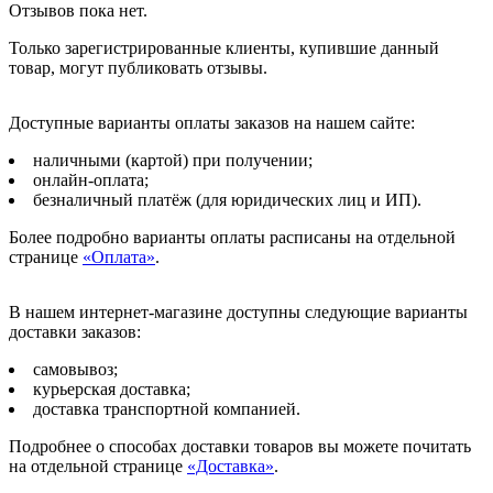
Отзывов пока нет.
Только зарегистрированные клиенты, купившие данный
товар, могут публиковать отзывы.
Доступные варианты оплаты заказов на нашем сайте:
наличными (картой) при получении;
онлайн-оплата;
безналичный платёж (для юридических лиц и ИП).
Более подробно варианты оплаты расписаны на отдельной
странице
«Оплата»
.
В нашем интернет-магазине доступны следующие варианты
доставки заказов:
самовывоз;
курьерская доставка;
доставка транспортной компанией.
Подробнее о способах доставки товаров вы можете почитать
на отдельной странице
«Доставка»
.