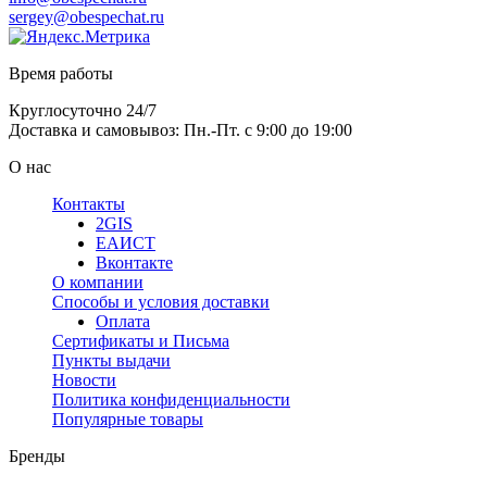
sergey@obespechat.ru
Время работы
Круглосуточно 24/7
Доставка и самовывоз: Пн.-Пт. с 9:00 до 19:00
О нас
Контакты
2GIS
ЕАИСТ
Вконтакте
О компании
Способы и условия доставки
Оплата
Сертификаты и Письма
Пункты выдачи
Новости
Политика конфиденциальности
Популярные товары
Бренды