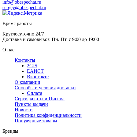
info@obespechat.ru
sergey@obespechat.ru
Время работы
Круглосуточно 24/7
Доставка и самовывоз: Пн.-Пт. с 9:00 до 19:00
О нас
Контакты
2GIS
ЕАИСТ
Вконтакте
О компании
Способы и условия доставки
Оплата
Сертификаты и Письма
Пункты выдачи
Новости
Политика конфиденциальности
Популярные товары
Бренды