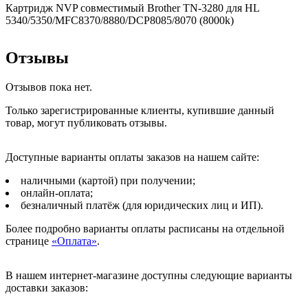
Картридж NVP совместимый Brother TN-3280 для HL
5340/5350/MFC8370/8880/DCP8085/8070 (8000k)
Отзывы
Отзывов пока нет.
Только зарегистрированные клиенты, купившие данный
товар, могут публиковать отзывы.
Доступные варианты оплаты заказов на нашем сайте:
наличными (картой) при получении;
онлайн-оплата;
безналичный платёж (для юридических лиц и ИП).
Более подробно варианты оплаты расписаны на отдельной
странице
«Оплата»
.
В нашем интернет-магазине доступны следующие варианты
доставки заказов: