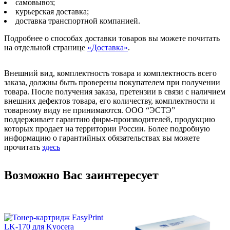
самовывоз;
курьерская доставка;
доставка транспортной компанией.
Подробнее о способах доставки товаров вы можете почитать
на отдельной странице
«Доставка»
.
Внешний вид, комплектность товара и комплектность всего
заказа, должны быть проверены покупателем при получении
товара. После получения заказа, претензии в связи с наличием
внешних дефектов товара, его количеству, комплектности и
товарному виду не принимаются. ООО “ЭСТЭ”
поддерживает гарантию фирм-производителей, продукцию
которых продает на территории России. Более подробную
информацию о гарантийных обязательствах вы можете
прочитать
здесь
Возможно Вас заинтересует