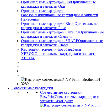
Оригинальные картриджи Оki
Оригинальные
картриджи и запчасти Оки
Оригинальные картриджи
Panasonic
Оригинальные картриджи и запчасти
Панасоник
Оригинальные картриджи Ricoh
Оригинальные
картриджи и запчасти Рико
Оригинальные картриджи Samsung
Оригинальные
картриджи и запчасти Самсунг
Оригинальные картриджи SHARP
Оригинальные
картриджи и запчасти Шарп
Картриджи, тонеры и фотобарабаны
XEROX
Оригинальные картриджи и запчасти
XEROX
Совместимые картриджи
Совместимые картриджи
EasyPrint
Совместимые картриджи и
запчасти ИзиПринт