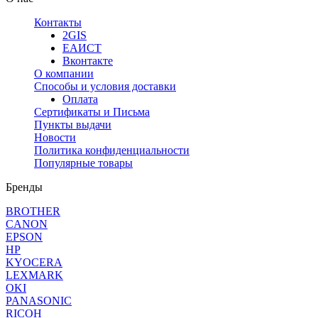
Контакты
2GIS
ЕАИСТ
Вконтакте
О компании
Способы и условия доставки
Оплата
Сертификаты и Письма
Пункты выдачи
Новости
Политика конфиденциальности
Популярные товары
Бренды
BROTHER
CANON
EPSON
HP
KYOCERA
LEXMARK
OKI
PANASONIC
RICOH