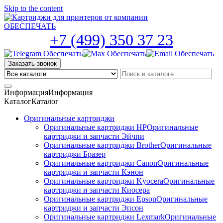
Skip to the content
+7 (499) 350 37 23
Заказать звонок
Информация
Информация
Каталог
Каталог
Оригинальные картриджи
Оригинальные картриджи HP
Оригинальные
картриджи и запчасти Эйчпи
Оригинальные картриджи Brother
Оригинальные
картриджи Бразер
Оригинальные картриджи Canon
Оригинальные
картриджи и запчасти Кэнон
Оригинальные картриджи Kyocera
Оригинальные
картриджи и запчасти Киосера
Оригинальные картриджи Epson
Оригинальные
картриджи и запчасти Эпсон
Оригинальные картриджи Lexmark
Оригинальные