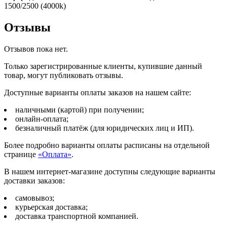
1500/2500 (4000k)
Отзывы
Отзывов пока нет.
Только зарегистрированные клиенты, купившие данный
товар, могут публиковать отзывы.
Доступные варианты оплаты заказов на нашем сайте:
наличными (картой) при получении;
онлайн-оплата;
безналичный платёж (для юридических лиц и ИП).
Более подробно варианты оплаты расписаны на отдельной
странице
«Оплата»
.
В нашем интернет-магазине доступны следующие варианты
доставки заказов:
самовывоз;
курьерская доставка;
доставка транспортной компанией.