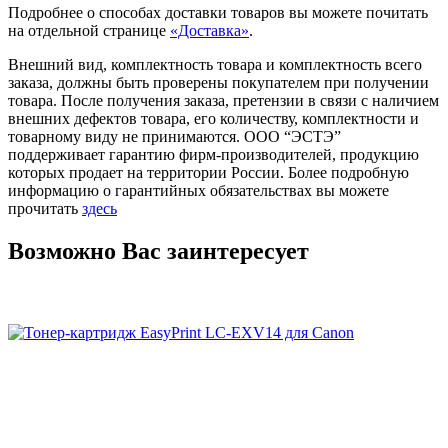
Подробнее о способах доставки товаров вы можете почитать
на отдельной странице
«Доставка»
.
Внешний вид, комплектность товара и комплектность всего
заказа, должны быть проверены покупателем при получении
товара. После получения заказа, претензии в связи с наличием
внешних дефектов товара, его количеству, комплектности и
товарному виду не принимаются. ООО “ЭСТЭ”
поддерживает гарантию фирм-производителей, продукцию
которых продает на территории России. Более подробную
информацию о гарантийных обязательствах вы можете
прочитать
здесь
Возможно Вас заинтересует