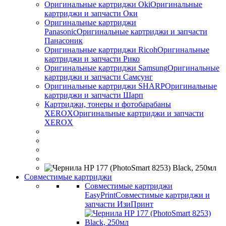
Оригинальные картриджи Оki
Оригинальные
картриджи и запчасти Оки
Оригинальные картриджи
Panasonic
Оригинальные картриджи и запчасти
Панасоник
Оригинальные картриджи Ricoh
Оригинальные
картриджи и запчасти Рико
Оригинальные картриджи Samsung
Оригинальные
картриджи и запчасти Самсунг
Оригинальные картриджи SHARP
Оригинальные
картриджи и запчасти Шарп
Картриджи, тонеры и фотобарабаны
XEROX
Оригинальные картриджи и запчасти
XEROX
Совместимые картриджи
Совместимые картриджи
EasyPrint
Совместимые картриджи и
запчасти ИзиПринт