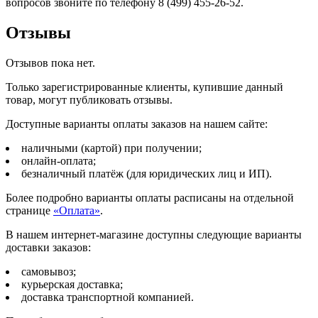
вопросов звоните по телефону 8 (499) 455-26-52.
Отзывы
Отзывов пока нет.
Только зарегистрированные клиенты, купившие данный
товар, могут публиковать отзывы.
Доступные варианты оплаты заказов на нашем сайте:
наличными (картой) при получении;
онлайн-оплата;
безналичный платёж (для юридических лиц и ИП).
Более подробно варианты оплаты расписаны на отдельной
странице
«Оплата»
.
В нашем интернет-магазине доступны следующие варианты
доставки заказов:
самовывоз;
курьерская доставка;
доставка транспортной компанией.