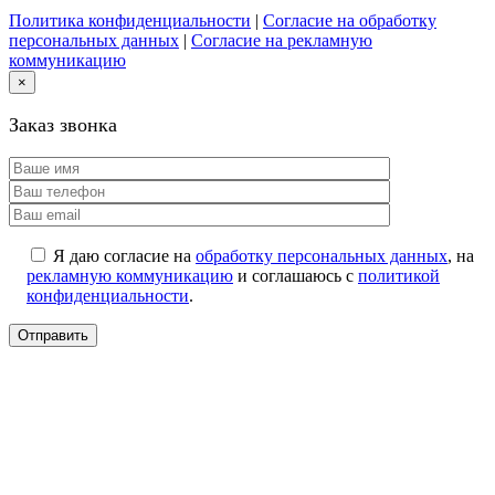
Политика конфиденциальности
|
Согласие на обработку
персональных данных
|
Согласие на рекламную
коммуникацию
×
Заказ звонка
Я даю согласие на
обработку персональных данных
, на
рекламную коммуникацию
и соглашаюсь с
политикой
конфиденциальности
.