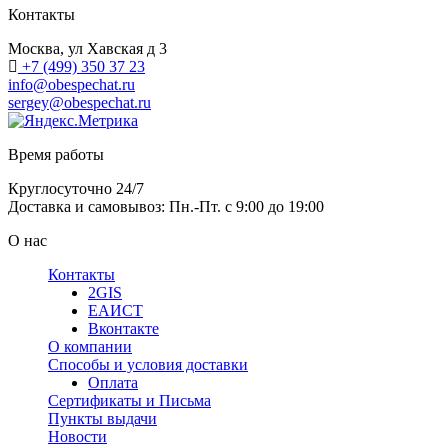
Контакты
Москва, ул Хавская д 3
+7 (499) 350 37 23
info@obespechat.ru
sergey@obespechat.ru
Время работы
Круглосуточно 24/7
Доставка и самовывоз: Пн.-Пт. с 9:00 до 19:00
О нас
Контакты
2GIS
ЕАИСТ
Вконтакте
О компании
Способы и условия доставки
Оплата
Сертификаты и Письма
Пункты выдачи
Новости