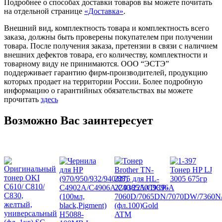
Подробнее о способах доставки товаров вы можете почитать
на отдельной странице
«Доставка»
.
Внешний вид, комплектность товара и комплектность всего
заказа, должны быть проверены покупателем при получении
товара. После получения заказа, претензии в связи с наличием
внешних дефектов товара, его количеству, комплектности и
товарному виду не принимаются. ООО “ЭСТЭ”
поддерживает гарантию фирм-производителей, продукцию
которых продает на территории России. Более подробную
информацию о гарантийных обязательствах вы можете
прочитать
здесь
Возможно Вас заинтересует