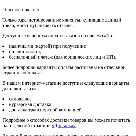
Отзывов пока нет.
Только зарегистрированные клиенты, купившие данный
товар, могут публиковать отзывы.
Доступные варианты оплаты заказов на нашем сайте:
наличными (картой) при получении;
онлайн-оплата;
безналичный платёж (для юридических лиц и ИП).
Более подробно варианты оплаты расписаны на отдельной
странице
«Оплата»
.
В нашем интернет-магазине доступны следующие варианты
доставки заказов:
самовывоз;
курьерская доставка;
доставка транспортной компанией.
Подробнее о способах доставки товаров вы можете почитать
на отдельной странице
«Доставка»
.
Внешний вид, комплектность товара и комплектность всего