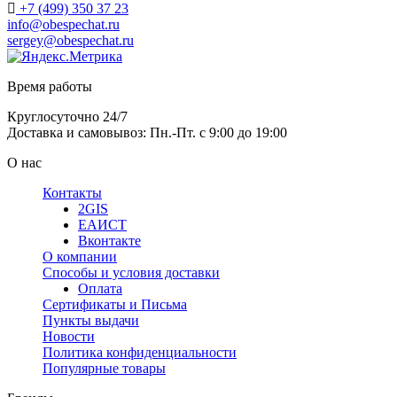
+7 (499) 350 37 23
info@obespechat.ru
sergey@obespechat.ru
Время работы
Круглосуточно 24/7
Доставка и самовывоз: Пн.-Пт. с 9:00 до 19:00
О нас
Контакты
2GIS
ЕАИСТ
Вконтакте
О компании
Способы и условия доставки
Оплата
Сертификаты и Письма
Пункты выдачи
Новости
Политика конфиденциальности
Популярные товары