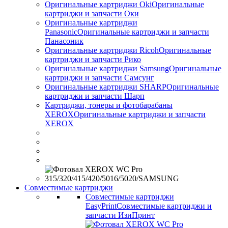
Оригинальные картриджи Оki
Оригинальные
картриджи и запчасти Оки
Оригинальные картриджи
Panasonic
Оригинальные картриджи и запчасти
Панасоник
Оригинальные картриджи Ricoh
Оригинальные
картриджи и запчасти Рико
Оригинальные картриджи Samsung
Оригинальные
картриджи и запчасти Самсунг
Оригинальные картриджи SHARP
Оригинальные
картриджи и запчасти Шарп
Картриджи, тонеры и фотобарабаны
XEROX
Оригинальные картриджи и запчасти
XEROX
Совместимые картриджи
Совместимые картриджи
EasyPrint
Совместимые картриджи и
запчасти ИзиПринт