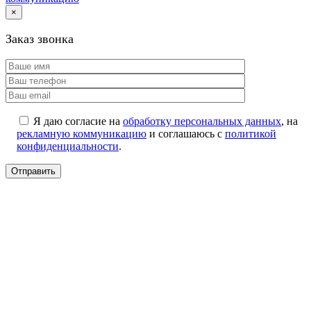
×
Заказ звонка
Я даю согласие на
обработку персональных данных
, на
рекламную коммуникацию
и соглашаюсь с
политикой
конфиденциальности
.