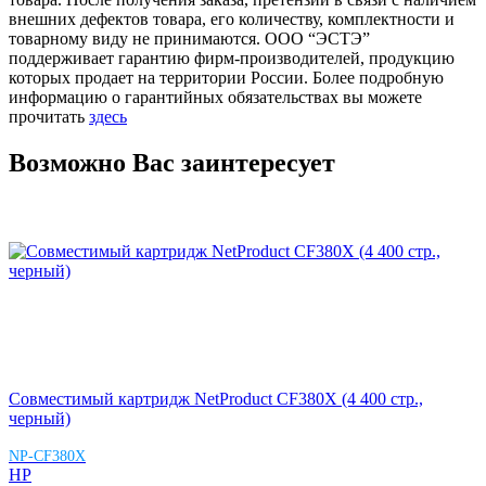
внешних дефектов товара, его количеству, комплектности и
товарному виду не принимаются. ООО “ЭСТЭ”
поддерживает гарантию фирм-производителей, продукцию
которых продает на территории России. Более подробную
информацию о гарантийных обязательствах вы можете
прочитать
здесь
Возможно Вас заинтересует
Совместимый картридж NetProduct CF380X (4 400 стр.,
черный)
NP-CF380X
HP