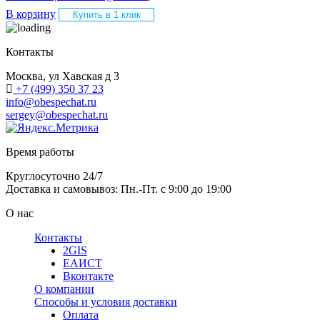
В корзину
Купить в 1 клик
Контакты
Москва, ул Хавская д 3
+7 (499) 350 37 23
info@obespechat.ru
sergey@obespechat.ru
Время работы
Круглосуточно 24/7
Доставка и самовывоз: Пн.-Пт. с 9:00 до 19:00
О нас
Контакты
2GIS
ЕАИСТ
Вконтакте
О компании
Способы и условия доставки
Оплата