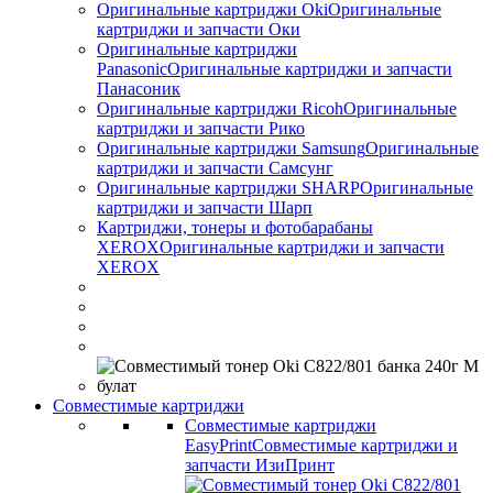
Оригинальные картриджи Оki
Оригинальные
картриджи и запчасти Оки
Оригинальные картриджи
Panasonic
Оригинальные картриджи и запчасти
Панасоник
Оригинальные картриджи Ricoh
Оригинальные
картриджи и запчасти Рико
Оригинальные картриджи Samsung
Оригинальные
картриджи и запчасти Самсунг
Оригинальные картриджи SHARP
Оригинальные
картриджи и запчасти Шарп
Картриджи, тонеры и фотобарабаны
XEROX
Оригинальные картриджи и запчасти
XEROX
Совместимые картриджи
Совместимые картриджи
EasyPrint
Совместимые картриджи и
запчасти ИзиПринт