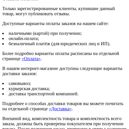
Только зарегистрированные клиенты, купившие данный
товар, могут публиковать отзывы.
Доступные варианты оплаты заказов на нашем сайте:
наличными (картой) при получении;
онлайн-оплата;
безналичный платёж (для юридических лиц и ИП).
Более подробно варианты оплаты расписаны на отдельной
странице
«Оплата»
.
В нашем интернет-магазине доступны следующие варианты
доставки заказов:
самовывоз;
курьерская доставка;
доставка транспортной компанией.
Подробнее о способах доставки товаров вы можете почитать
на отдельной странице
«Доставка»
.
Внешний вид, комплектность товара и комплектность всего
заказа, должны быть проверены покупателем при получении
товара. После получения заказа, претензии в связи с наличием