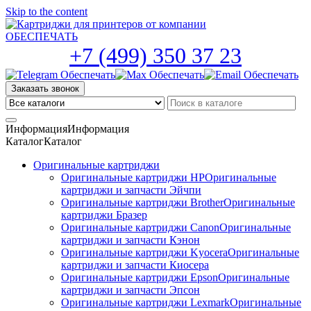
Skip to the content
+7 (499) 350 37 23
Заказать звонок
Информация
Информация
Каталог
Каталог
Оригинальные картриджи
Оригинальные картриджи HP
Оригинальные
картриджи и запчасти Эйчпи
Оригинальные картриджи Brother
Оригинальные
картриджи Бразер
Оригинальные картриджи Canon
Оригинальные
картриджи и запчасти Кэнон
Оригинальные картриджи Kyocera
Оригинальные
картриджи и запчасти Киосера
Оригинальные картриджи Epson
Оригинальные
картриджи и запчасти Эпсон
Оригинальные картриджи Lexmark
Оригинальные