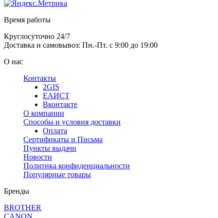
Время работы
Круглосуточно 24/7
Доставка и самовывоз: Пн.-Пт. с 9:00 до 19:00
О нас
Контакты
2GIS
ЕАИСТ
Вконтакте
О компании
Способы и условия доставки
Оплата
Сертификаты и Письма
Пункты выдачи
Новости
Политика конфиденциальности
Популярные товары
Бренды
BROTHER
CANON