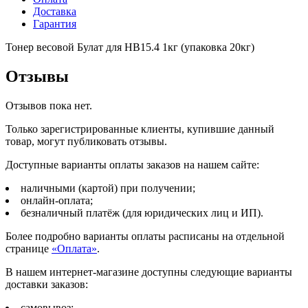
Доставка
Гарантия
Тонер весовой Булат для HB15.4 1кг (упаковка 20кг)
Отзывы
Отзывов пока нет.
Только зарегистрированные клиенты, купившие данный
товар, могут публиковать отзывы.
Доступные варианты оплаты заказов на нашем сайте:
наличными (картой) при получении;
онлайн-оплата;
безналичный платёж (для юридических лиц и ИП).
Более подробно варианты оплаты расписаны на отдельной
странице
«Оплата»
.
В нашем интернет-магазине доступны следующие варианты
доставки заказов:
самовывоз;