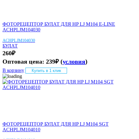
ФОТОРЕЦЕПТОР БУЛАТ ДЛЯ HP LJ M104 E-LINE
ACHPLJM104030
ACHPLJM104030
БУЛАТ
260
₽
Оптовая цена:
239
₽
(
условия
)
В корзину
Купить в 1 клик
ФОТОРЕЦЕПТОР БУЛАТ ДЛЯ HP LJ M104 SGT
ACHPLJM104010