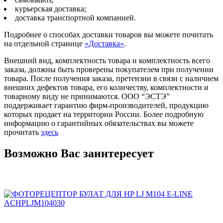
курьерская доставка;
доставка транспортной компанией.
Подробнее о способах доставки товаров вы можете почитать
на отдельной странице
«Доставка»
.
Внешний вид, комплектность товара и комплектность всего
заказа, должны быть проверены покупателем при получении
товара. После получения заказа, претензии в связи с наличием
внешних дефектов товара, его количеству, комплектности и
товарному виду не принимаются. ООО “ЭСТЭ”
поддерживает гарантию фирм-производителей, продукцию
которых продает на территории России. Более подробную
информацию о гарантийных обязательствах вы можете
прочитать
здесь
Возможно Вас заинтересует