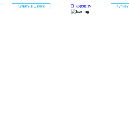
В корзину
Купить в 1 клик
Купить