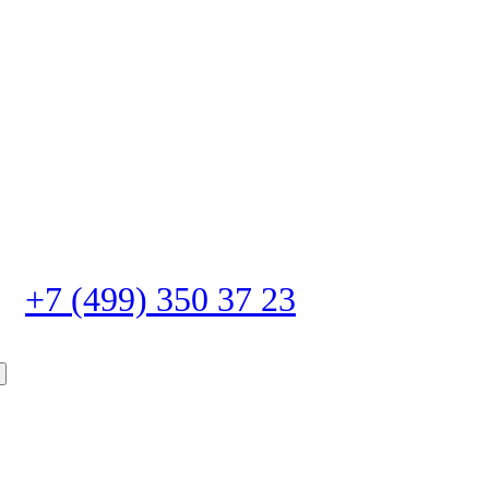
+7 (499) 350 37 23