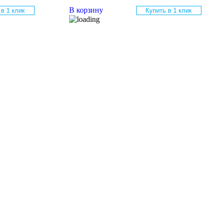
В корзину
 в 1 клик
Купить в 1 клик