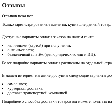
Отзывы
Отзывов пока нет.
Только зарегистрированные клиенты, купившие данный товар,
Доступные варианты оплаты заказов на нашем сайте:
наличными (картой) при получении;
онлайн-оплата;
безналичный платёж (для юридических лиц и ИП).
Более подробно варианты оплаты расписаны на отдельной стр
В нашем интернет-магазине доступны следующие варианты дос
самовывоз;
курьерская доставка;
доставка транспортной компанией.
Подробнее о способах доставки товаров вы можете почитать н