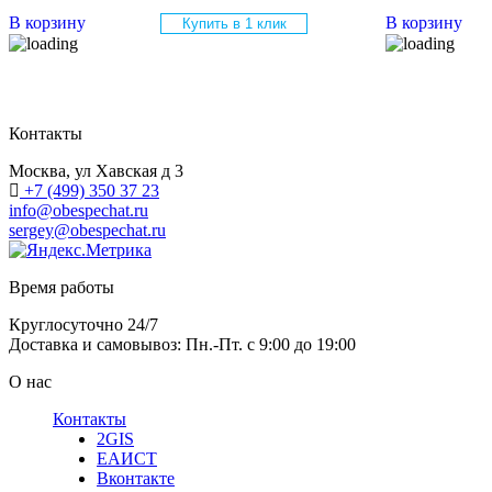
В корзину
В корзину
Купить в 1 клик
Контакты
Москва, ул Хавская д 3
+7 (499) 350 37 23
info@obespechat.ru
sergey@obespechat.ru
Время работы
Круглосуточно 24/7
Доставка и самовывоз: Пн.-Пт. с 9:00 до 19:00
О нас
Контакты
2GIS
ЕАИСТ
Вконтакте