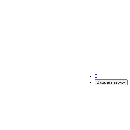
Заказать звонок