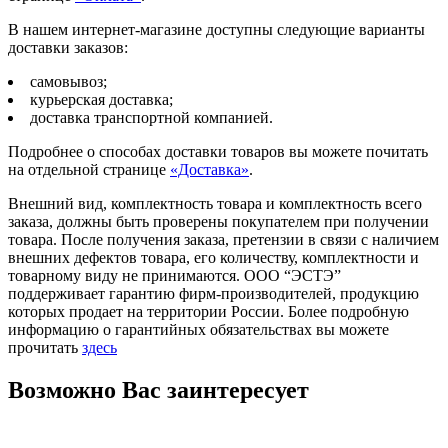
В нашем интернет-магазине доступны следующие варианты
доставки заказов:
самовывоз;
курьерская доставка;
доставка транспортной компанией.
Подробнее о способах доставки товаров вы можете почитать
на отдельной странице
«Доставка»
.
Внешний вид, комплектность товара и комплектность всего
заказа, должны быть проверены покупателем при получении
товара. После получения заказа, претензии в связи с наличием
внешних дефектов товара, его количеству, комплектности и
товарному виду не принимаются. ООО “ЭСТЭ”
поддерживает гарантию фирм-производителей, продукцию
которых продает на территории России. Более подробную
информацию о гарантийных обязательствах вы можете
прочитать
здесь
Возможно Вас заинтересует