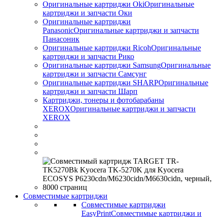
Оригинальные картриджи Оki
Оригинальные
картриджи и запчасти Оки
Оригинальные картриджи
Panasonic
Оригинальные картриджи и запчасти
Панасоник
Оригинальные картриджи Ricoh
Оригинальные
картриджи и запчасти Рико
Оригинальные картриджи Samsung
Оригинальные
картриджи и запчасти Самсунг
Оригинальные картриджи SHARP
Оригинальные
картриджи и запчасти Шарп
Картриджи, тонеры и фотобарабаны
XEROX
Оригинальные картриджи и запчасти
XEROX
Совместимые картриджи
Совместимые картриджи
EasyPrint
Совместимые картриджи и