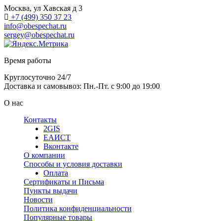
Москва, ул Хавская д 3
+7 (499) 350 37 23
info@obespechat.ru
sergey@obespechat.ru
Время работы
Круглосуточно 24/7
Доставка и самовывоз: Пн.-Пт. с 9:00 до 19:00
О нас
Контакты
2GIS
ЕАИСТ
Вконтакте
О компании
Способы и условия доставки
Оплата
Сертификаты и Письма
Пункты выдачи
Новости
Политика конфиденциальности
Популярные товары