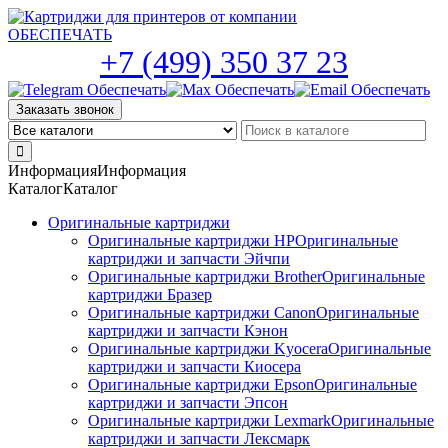
Skip
to
the
+7 (499) 350 37 23
content
Заказать звонок
Информация
Информация
Каталог
Каталог
Оригинальные картриджи
Оригинальные картриджи HP
Оригинальные
картриджи и запчасти Эйчпи
Оригинальные картриджи Brother
Оригинальные
картриджи Бразер
Оригинальные картриджи Canon
Оригинальные
картриджи и запчасти Кэнон
Оригинальные картриджи Kyocera
Оригинальные
картриджи и запчасти Киосера
Оригинальные картриджи Epson
Оригинальные
картриджи и запчасти Эпсон
Оригинальные картриджи Lexmark
Оригинальные
картриджи и запчасти Лексмарк