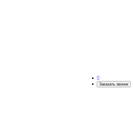
Заказать звонок