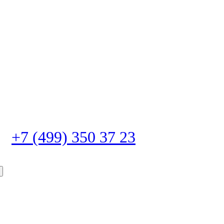
+7 (499) 350 37 23