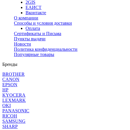
2GIS
ЕАИСТ
Вконтакте
О компании
Способы и условия доставки
Оплата
Сертификаты и Письма
Пункты выдачи
Новости
Политика конфиденциальности
Популярные товары
Бренды
BROTHER
CANON
EPSON
HP
KYOCERA
LEXMARK
OKI
PANASONIC
RICOH
SAMSUNG
SHARP