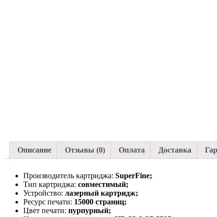
Описание
Отзывы (0)
Оплата
Доставка
Га
Производитель картриджа:
SuperFine;
Тип картриджа:
совместимый;
Устройство:
лазерный картридж;
Ресурс печати:
15000 страниц;
Цвет печати:
пурпурный;