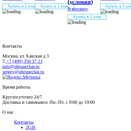
(
условия
)
Купить в 1 клик
Купить в 1 клик
Купить в 1 кл
В корзину
Купить в 1 клик
Контакты
Москва, ул Хавская д 3
+7 (499) 350 37 23
info@obespechat.ru
sergey@obespechat.ru
Время работы
Круглосуточно 24/7
Доставка и самовывоз: Пн.-Пт. с 9:00 до 19:00
О нас
Контакты
2GIS