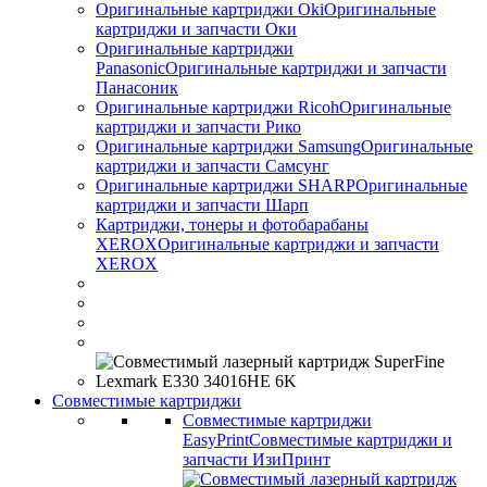
Оригинальные картриджи Оki
Оригинальные
картриджи и запчасти Оки
Оригинальные картриджи
Panasonic
Оригинальные картриджи и запчасти
Панасоник
Оригинальные картриджи Ricoh
Оригинальные
картриджи и запчасти Рико
Оригинальные картриджи Samsung
Оригинальные
картриджи и запчасти Самсунг
Оригинальные картриджи SHARP
Оригинальные
картриджи и запчасти Шарп
Картриджи, тонеры и фотобарабаны
XEROX
Оригинальные картриджи и запчасти
XEROX
Совместимые картриджи
Совместимые картриджи
EasyPrint
Совместимые картриджи и
запчасти ИзиПринт