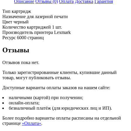
Описание
Отзывы (0)
Оплата
Доставка
Гарантия
Тип картридж
Назначение для лазерной печати
Цвет черный
Количество картриджей 1 шт.
Производитель принтера Lexmark
Ресурс 6000 страниц
Отзывы
Отзывов пока нет.
Только зарегистрированные клиенты, купившие данный
товар, могут публиковать отзывы.
Доступные варианты оплаты заказов на нашем сайте:
наличными (картой) при получении;
онлайн-оплата;
безналичный платёж (для юридических лиц и ИП).
Более подробно варианты оплаты расписаны на отдельной
странице
«Оплата»
.