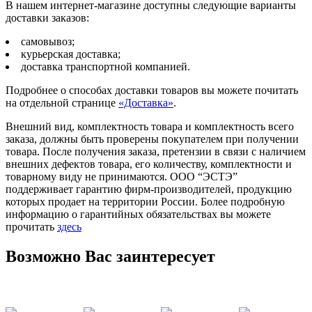
В нашем интернет-магазине доступны следующие варианты
доставки заказов:
самовывоз;
курьерская доставка;
доставка транспортной компанией.
Подробнее о способах доставки товаров вы можете почитать
на отдельной странице
«Доставка»
.
Внешний вид, комплектность товара и комплектность всего
заказа, должны быть проверены покупателем при получении
товара. После получения заказа, претензии в связи с наличием
внешних дефектов товара, его количеству, комплектности и
товарному виду не принимаются. ООО “ЭСТЭ”
поддерживает гарантию фирм-производителей, продукцию
которых продает на территории России. Более подробную
информацию о гарантийных обязательствах вы можете
прочитать
здесь
Возможно Вас заинтересует