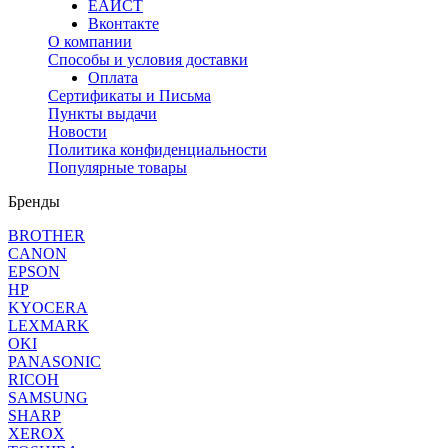
ЕАИСТ
Вконтакте
О компании
Способы и условия доставки
Оплата
Сертификаты и Письма
Пункты выдачи
Новости
Политика конфиденциальности
Популярные товары
Бренды
BROTHER
CANON
EPSON
HP
KYOCERA
LEXMARK
OKI
PANASONIC
RICOH
SAMSUNG
SHARP
XEROX