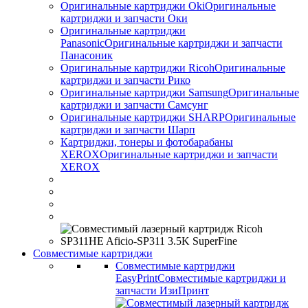
Оригинальные картриджи Оki
Оригинальные
картриджи и запчасти Оки
Оригинальные картриджи
Panasonic
Оригинальные картриджи и запчасти
Панасоник
Оригинальные картриджи Ricoh
Оригинальные
картриджи и запчасти Рико
Оригинальные картриджи Samsung
Оригинальные
картриджи и запчасти Самсунг
Оригинальные картриджи SHARP
Оригинальные
картриджи и запчасти Шарп
Картриджи, тонеры и фотобарабаны
XEROX
Оригинальные картриджи и запчасти
XEROX
Совместимые картриджи
Совместимые картриджи
EasyPrint
Совместимые картриджи и
запчасти ИзиПринт