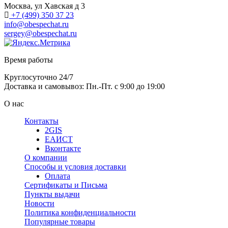
Москва, ул Хавская д 3
+7 (499) 350 37 23
info@obespechat.ru
sergey@obespechat.ru
Время работы
Круглосуточно 24/7
Доставка и самовывоз: Пн.-Пт. с 9:00 до 19:00
О нас
Контакты
2GIS
ЕАИСТ
Вконтакте
О компании
Способы и условия доставки
Оплата
Сертификаты и Письма
Пункты выдачи
Новости
Политика конфиденциальности
Популярные товары