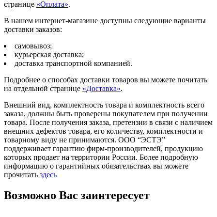
странице
«Оплата»
.
В нашем интернет-магазине доступны следующие варианты
доставки заказов:
самовывоз;
курьерская доставка;
доставка транспортной компанией.
Подробнее о способах доставки товаров вы можете почитать
на отдельной странице
«Доставка»
.
Внешний вид, комплектность товара и комплектность всего
заказа, должны быть проверены покупателем при получении
товара. После получения заказа, претензии в связи с наличием
внешних дефектов товара, его количеству, комплектности и
товарному виду не принимаются. ООО “ЭСТЭ”
поддерживает гарантию фирм-производителей, продукцию
которых продает на территории России. Более подробную
информацию о гарантийных обязательствах вы можете
прочитать
здесь
Возможно Вас заинтересует