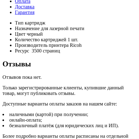
Оплата
Доставка
Гарантия
Тип картридж
Назначение для лазерной печати
Цвет черный
Количество картриджей 1 шт.
Производитель принтера Ricoh
Ресурс 3500 страниц
Отзывы
Отзывов пока нет.
Только зарегистрированные клиенты, купившие данный
товар, могут публиковать отзывы.
Доступные варианты оплаты заказов на нашем сайте:
наличными (картой) при получении;
онлайн-оплата;
безналичный платёж (для юридических лиц и ИП).
Более подробно варианты оплаты расписаны на отдельной