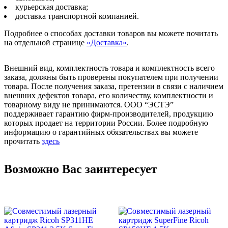
курьерская доставка;
доставка транспортной компанией.
Подробнее о способах доставки товаров вы можете почитать
на отдельной странице
«Доставка»
.
Внешний вид, комплектность товара и комплектность всего
заказа, должны быть проверены покупателем при получении
товара. После получения заказа, претензии в связи с наличием
внешних дефектов товара, его количеству, комплектности и
товарному виду не принимаются. ООО “ЭСТЭ”
поддерживает гарантию фирм-производителей, продукцию
которых продает на территории России. Более подробную
информацию о гарантийных обязательствах вы можете
прочитать
здесь
Возможно Вас заинтересует