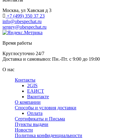
Москва, ул Хавская д 3
+7 (499) 350 37 23
info@obespechat.ru
sergey@obespechat.ru
Время работы
Круглосуточно 24/7
Доставка и самовывоз: Пн.-Пт. с 9:00 до 19:00
О нас
Контакты
2GIS
ЕАИСТ
Вконтакте
О компании
Способы и условия доставки
Оплата
Сертификаты и Письма
Пункты выдачи
Новости
Политика конфиденциальности