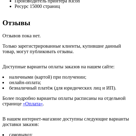
Производитель принтера Ricoh
Ресурс 15000 страниц
Отзывы
Отзывов пока нет.
Только зарегистрированные клиенты, купившие данный
товар, могут публиковать отзывы.
Доступные варианты оплаты заказов на нашем сайте:
наличными (картой) при получении;
онлайн-оплата;
безналичный платёж (для юридических лиц и ИП).
Более подробно варианты оплаты расписаны на отдельной
странице
«Оплата»
.
В нашем интернет-магазине доступны следующие варианты
доставки заказов:
самовывоз;