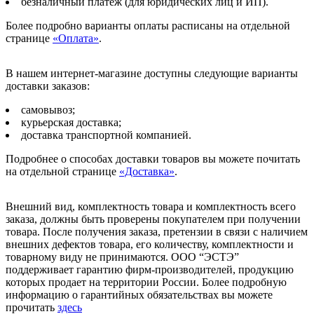
безналичный платёж (для юридических лиц и ИП).
Более подробно варианты оплаты расписаны на отдельной
странице
«Оплата»
.
В нашем интернет-магазине доступны следующие варианты
доставки заказов:
самовывоз;
курьерская доставка;
доставка транспортной компанией.
Подробнее о способах доставки товаров вы можете почитать
на отдельной странице
«Доставка»
.
Внешний вид, комплектность товара и комплектность всего
заказа, должны быть проверены покупателем при получении
товара. После получения заказа, претензии в связи с наличием
внешних дефектов товара, его количеству, комплектности и
товарному виду не принимаются. ООО “ЭСТЭ”
поддерживает гарантию фирм-производителей, продукцию
которых продает на территории России. Более подробную
информацию о гарантийных обязательствах вы можете
прочитать
здесь