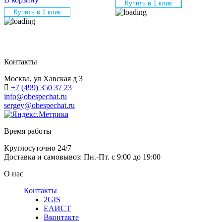
Купить в 1 клик
Купить в 1 клик
Контакты
Москва, ул Хавская д 3
+7 (499) 350 37 23
info@obespechat.ru
sergey@obespechat.ru
Время работы
Круглосуточно 24/7
Доставка и самовывоз: Пн.-Пт. с 9:00 до 19:00
О нас
Контакты
2GIS
ЕАИСТ
Вконтакте