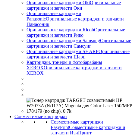
Оригинальные картриджи Оki
Оригинальные
картриджи и запчасти Оки
Оригинальные картриджи
Panasonic
Оригинальные картриджи и запчасти
Панасоник
Оригинальные картриджи Ricoh
Оригинальные
картриджи и запчасти Рико
Оригинальные картриджи Samsung
Оригинальные
картриджи и запчасти Самсунг
Оригинальные картриджи SHARP
Оригинальные
картриджи и запчасти Шарп
Картриджи, тонеры и фотобарабаны
XEROX
Оригинальные картриджи и запчасти
XEROX
Совместимые картриджи
Совместимые картриджи
EasyPrint
Совместимые картриджи и
запчасти ИзиПринт