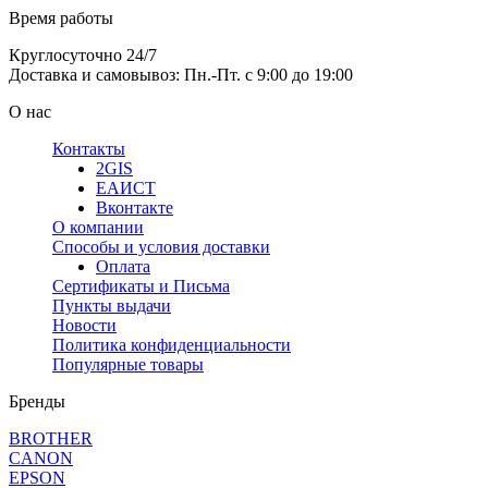
Время работы
Круглосуточно 24/7
Доставка и самовывоз: Пн.-Пт. с 9:00 до 19:00
О нас
Контакты
2GIS
ЕАИСТ
Вконтакте
О компании
Способы и условия доставки
Оплата
Сертификаты и Письма
Пункты выдачи
Новости
Политика конфиденциальности
Популярные товары
Бренды
BROTHER
CANON
EPSON