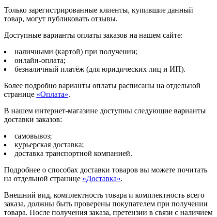
0.7k
Только зарегистрированные клиенты, купившие данный
товар, могут публиковать отзывы.
Доступные варианты оплаты заказов на нашем сайте:
наличными (картой) при получении;
онлайн-оплата;
безналичный платёж (для юридических лиц и ИП).
Более подробно варианты оплаты расписаны на отдельной
странице
«Оплата»
.
В нашем интернет-магазине доступны следующие варианты
доставки заказов:
самовывоз;
курьерская доставка;
доставка транспортной компанией.
Подробнее о способах доставки товаров вы можете почитать
на отдельной странице
«Доставка»
.
Внешний вид, комплектность товара и комплектность всего
заказа, должны быть проверены покупателем при получении
товара. После получения заказа, претензии в связи с наличием