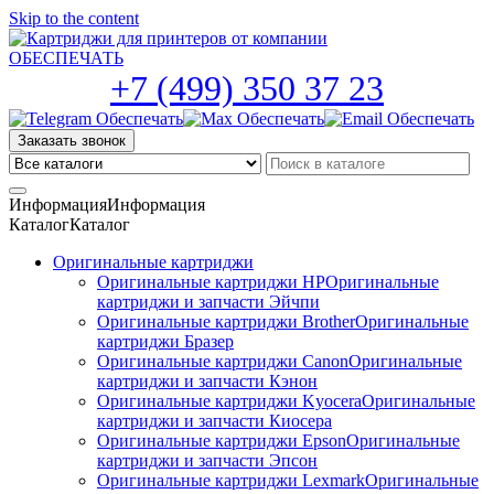
Skip to the content
+7 (499) 350 37 23
Заказать звонок
Информация
Информация
Каталог
Каталог
Оригинальные картриджи
Оригинальные картриджи HP
Оригинальные
картриджи и запчасти Эйчпи
Оригинальные картриджи Brother
Оригинальные
картриджи Бразер
Оригинальные картриджи Canon
Оригинальные
картриджи и запчасти Кэнон
Оригинальные картриджи Kyocera
Оригинальные
картриджи и запчасти Киосера
Оригинальные картриджи Epson
Оригинальные
картриджи и запчасти Эпсон
Оригинальные картриджи Lexmark
Оригинальные