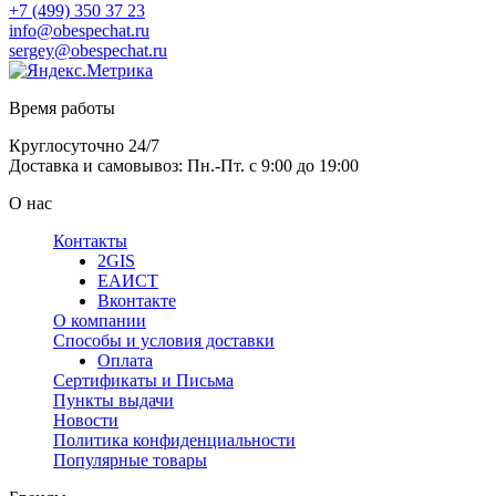
+7 (499) 350 37 23
info@obespechat.ru
sergey@obespechat.ru
Время работы
Круглосуточно 24/7
Доставка и самовывоз: Пн.-Пт. с 9:00 до 19:00
О нас
Контакты
2GIS
ЕАИСТ
Вконтакте
О компании
Способы и условия доставки
Оплата
Сертификаты и Письма
Пункты выдачи
Новости
Политика конфиденциальности
Популярные товары