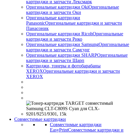
картриджи и запчасти Лексмарк
Оригинальные картриджи Оki
Оригинальные
картриджи и запчасти Оки
Оригинальные картриджи
Panasonic
Оригинальные картриджи и запчасти
Панасоник
Оригинальные картриджи Ricoh
Оригинальные
картриджи и запчасти Рико
Оригинальные картриджи Samsung
Оригинальные
картриджи и запчасти Самсунг
Оригинальные картриджи SHARP
Оригинальные
картриджи и запчасти Шарп
Картриджи, тонеры и фотобарабаны
XEROX
Оригинальные картриджи и запчасти
XEROX
Совместимые картриджи
Совместимые картриджи
EasyPrint
Совместимые картриджи и