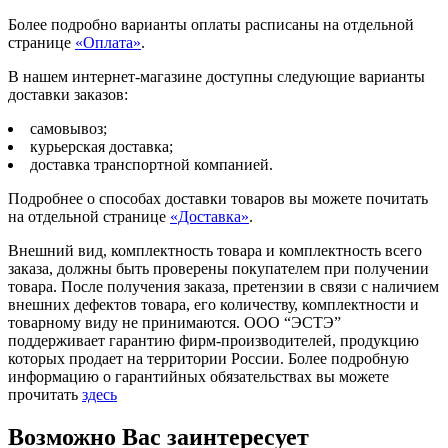
Более подробно варианты оплаты расписаны на отдельной
странице
«Оплата»
.
В нашем интернет-магазине доступны следующие варианты
доставки заказов:
самовывоз;
курьерская доставка;
доставка транспортной компанией.
Подробнее о способах доставки товаров вы можете почитать
на отдельной странице
«Доставка»
.
Внешний вид, комплектность товара и комплектность всего
заказа, должны быть проверены покупателем при получении
товара. После получения заказа, претензии в связи с наличием
внешних дефектов товара, его количеству, комплектности и
товарному виду не принимаются. ООО “ЭСТЭ”
поддерживает гарантию фирм-производителей, продукцию
которых продает на территории России. Более подробную
информацию о гарантийных обязательствах вы можете
прочитать
здесь
Возможно Вас заинтересует