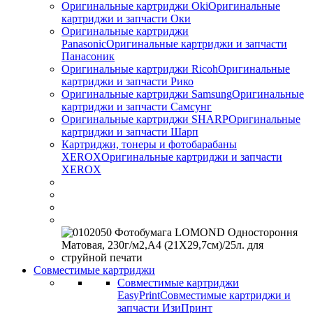
Оригинальные картриджи Оki
Оригинальные
картриджи и запчасти Оки
Оригинальные картриджи
Panasonic
Оригинальные картриджи и запчасти
Панасоник
Оригинальные картриджи Ricoh
Оригинальные
картриджи и запчасти Рико
Оригинальные картриджи Samsung
Оригинальные
картриджи и запчасти Самсунг
Оригинальные картриджи SHARP
Оригинальные
картриджи и запчасти Шарп
Картриджи, тонеры и фотобарабаны
XEROX
Оригинальные картриджи и запчасти
XEROX
Совместимые картриджи
Совместимые картриджи
EasyPrint
Совместимые картриджи и
запчасти ИзиПринт