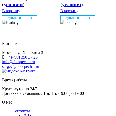
(
условия
)
(
условия
)
В корзину
В корзину
Купить в 1 клик
Купить в 1 клик
Контакты
Москва, ул Хавская д 3
+7 (499) 350 37 23
info@obespechat.ru
sergey@obespechat.ru
Время работы
Круглосуточно 24/7
Доставка и самовывоз: Пн.-Пт. с 9:00 до 19:00
О нас
Контакты
2GIS