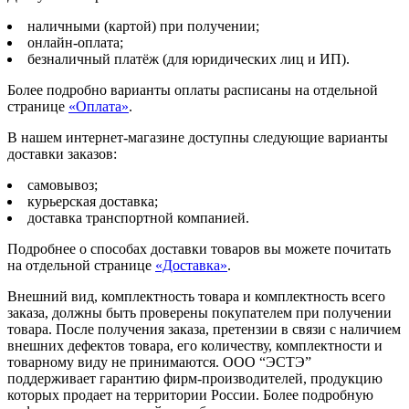
наличными (картой) при получении;
онлайн-оплата;
безналичный платёж (для юридических лиц и ИП).
Более подробно варианты оплаты расписаны на отдельной
странице
«Оплата»
.
В нашем интернет-магазине доступны следующие варианты
доставки заказов:
самовывоз;
курьерская доставка;
доставка транспортной компанией.
Подробнее о способах доставки товаров вы можете почитать
на отдельной странице
«Доставка»
.
Внешний вид, комплектность товара и комплектность всего
заказа, должны быть проверены покупателем при получении
товара. После получения заказа, претензии в связи с наличием
внешних дефектов товара, его количеству, комплектности и
товарному виду не принимаются. ООО “ЭСТЭ”
поддерживает гарантию фирм-производителей, продукцию
которых продает на территории России. Более подробную