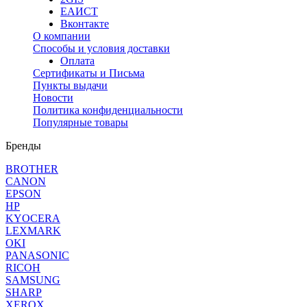
ЕАИСТ
Вконтакте
О компании
Способы и условия доставки
Оплата
Сертификаты и Письма
Пункты выдачи
Новости
Политика конфиденциальности
Популярные товары
Бренды
BROTHER
CANON
EPSON
HP
KYOCERA
LEXMARK
OKI
PANASONIC
RICOH
SAMSUNG
SHARP
XEROX