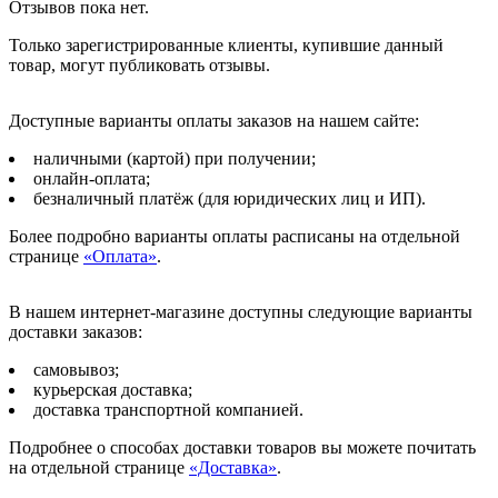
Отзывов пока нет.
Только зарегистрированные клиенты, купившие данный
товар, могут публиковать отзывы.
Доступные варианты оплаты заказов на нашем сайте:
наличными (картой) при получении;
онлайн-оплата;
безналичный платёж (для юридических лиц и ИП).
Более подробно варианты оплаты расписаны на отдельной
странице
«Оплата»
.
В нашем интернет-магазине доступны следующие варианты
доставки заказов:
самовывоз;
курьерская доставка;
доставка транспортной компанией.
Подробнее о способах доставки товаров вы можете почитать
на отдельной странице
«Доставка»
.