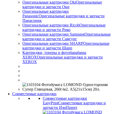
Оригинальные картриджи Оki
Оригинальные
картриджи и запчасти Оки
Оригинальные картриджи
Panasonic
Оригинальные картриджи и запчасти
Панасоник
Оригинальные картриджи Ricoh
Оригинальные
картриджи и запчасти Рико
Оригинальные картриджи Samsung
Оригинальные
картриджи и запчасти Самсунг
Оригинальные картриджи SHARP
Оригинальные
картриджи и запчасти Шарп
Картриджи, тонеры и фотобарабаны
XEROX
Оригинальные картриджи и запчасти
XEROX
Совместимые картриджи
Совместимые картриджи
EasyPrint
Совместимые картриджи и
запчасти ИзиПринт