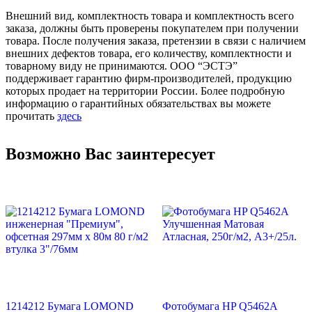
Внешний вид, комплектность товара и комплектность всего
заказа, должны быть проверены покупателем при получении
товара. После получения заказа, претензии в связи с наличием
внешних дефектов товара, его количеству, комплектности и
товарному виду не принимаются. ООО “ЭСТЭ”
поддерживает гарантию фирм-производителей, продукцию
которых продает на территории России. Более подробную
информацию о гарантийных обязательствах вы можете
прочитать
здесь
Возможно Вас заинтересует
1214212 Бумага LOMOND
Фотобумага HP Q5462A