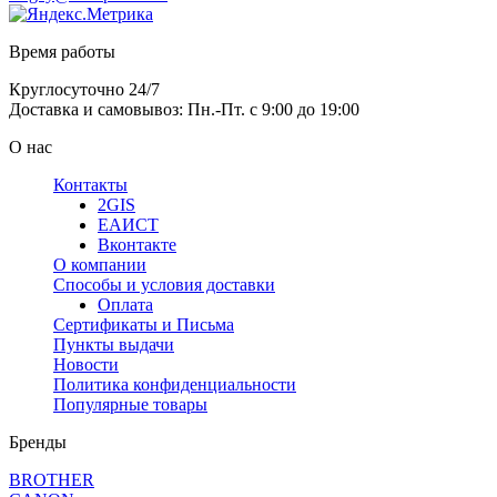
Время работы
Круглосуточно 24/7
Доставка и самовывоз: Пн.-Пт. с 9:00 до 19:00
О нас
Контакты
2GIS
ЕАИСТ
Вконтакте
О компании
Способы и условия доставки
Оплата
Сертификаты и Письма
Пункты выдачи
Новости
Политика конфиденциальности
Популярные товары
Бренды
BROTHER