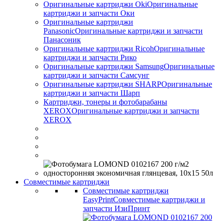
Оригинальные картриджи Оki
Оригинальные
картриджи и запчасти Оки
Оригинальные картриджи
Panasonic
Оригинальные картриджи и запчасти
Панасоник
Оригинальные картриджи Ricoh
Оригинальные
картриджи и запчасти Рико
Оригинальные картриджи Samsung
Оригинальные
картриджи и запчасти Самсунг
Оригинальные картриджи SHARP
Оригинальные
картриджи и запчасти Шарп
Картриджи, тонеры и фотобарабаны
XEROX
Оригинальные картриджи и запчасти
XEROX
Совместимые картриджи
Совместимые картриджи
EasyPrint
Совместимые картриджи и
запчасти ИзиПринт