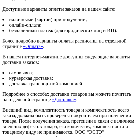
Доступные варианты оплаты заказов на нашем сайте:
наличными (картой) при получении;
онлайн-оплата;
безналичный платёж (для юридических лиц и ИП).
Более подробно варианты оплаты расписаны на отдельной
странице
«Оплата»
.
В нашем интернет-магазине доступны следующие варианты
доставки заказов:
самовывоз;
курьерская доставка;
доставка транспортной компанией.
Подробнее о способах доставки товаров вы можете почитать
на отдельной странице
«Доставка»
.
Внешний вид, комплектность товара и комплектность всего
заказа, должны быть проверены покупателем при получении
товара. После получения заказа, претензии в связи с наличием
внешних дефектов товара, его количеству, комплектности и
товарному виду не принимаются. ООО “ЭСТЭ”