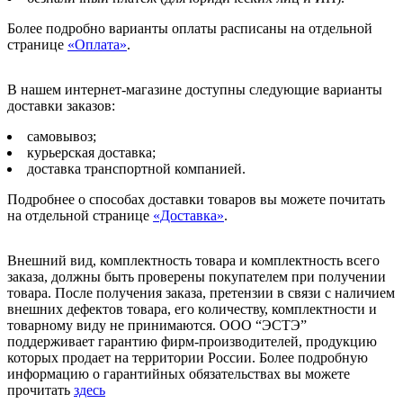
Более подробно варианты оплаты расписаны на отдельной
странице
«Оплата»
.
В нашем интернет-магазине доступны следующие варианты
доставки заказов:
самовывоз;
курьерская доставка;
доставка транспортной компанией.
Подробнее о способах доставки товаров вы можете почитать
на отдельной странице
«Доставка»
.
Внешний вид, комплектность товара и комплектность всего
заказа, должны быть проверены покупателем при получении
товара. После получения заказа, претензии в связи с наличием
внешних дефектов товара, его количеству, комплектности и
товарному виду не принимаются. ООО “ЭСТЭ”
поддерживает гарантию фирм-производителей, продукцию
которых продает на территории России. Более подробную
информацию о гарантийных обязательствах вы можете
прочитать
здесь