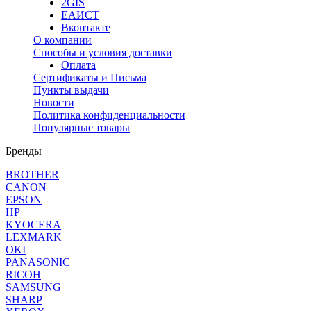
2GIS
ЕАИСТ
Вконтакте
О компании
Способы и условия доставки
Оплата
Сертификаты и Письма
Пункты выдачи
Новости
Политика конфиденциальности
Популярные товары
Бренды
BROTHER
CANON
EPSON
HP
KYOCERA
LEXMARK
OKI
PANASONIC
RICOH
SAMSUNG
SHARP