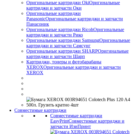
Оригинальные картриджи Оki
Оригинальные
картриджи и запчасти Оки
Оригинальные картриджи
Panasonic
Оригинальные картриджи и запчасти
Панасоник
Оригинальные картриджи Ricoh
Оригинальные
картриджи и запчасти Рико
Оригинальные картриджи Samsung
Оригинальные
картриджи и запчасти Самсунг
Оригинальные картриджи SHARP
Оригинальные
картриджи и запчасти Шарп
Картриджи, тонеры и фотобарабаны
XEROX
Оригинальные картриджи и запчасти
XEROX
Совместимые картриджи
Совместимые картриджи
EasyPrint
Совместимые картриджи и
запчасти ИзиПринт