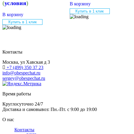
(
условия
)
В корзину
Купить в 1 клик
В корзину
Купить в 1 клик
Контакты
Москва, ул Хавская д 3
+7 (499) 350 37 23
info@obespechat.ru
sergey@obespechat.ru
Время работы
Круглосуточно 24/7
Доставка и самовывоз: Пн.-Пт. с 9:00 до 19:00
О нас
Контакты