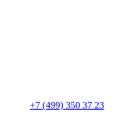
+7 (499) 350 37 23