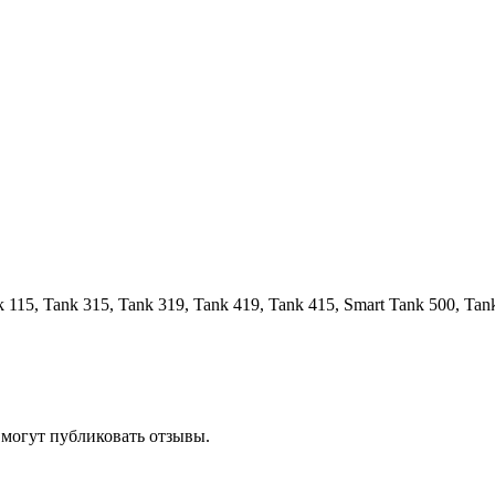
15, Tank 315, Tank 319, Tank 419, Tank 415, Smart Tank 500, Tan
 могут публиковать отзывы.