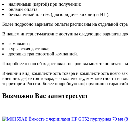
наличными (картой) при получении;
онлайн-оплата;
безналичный платёж (для юридических лиц и ИП).
Более подробно варианты оплаты расписаны на отдельной стр
В нашем интернет-магазине доступны следующие варианты дос
самовывоз;
курьерская доставка;
доставка транспортной компанией.
Подробнее о способах доставки товаров вы можете почитать н
Внешний вид, комплектность товара и комплектность всего зак
внешних дефектов товара, его количеству, комплектности и 
территории России. Более подробную информацию о гарантийн
Возможно Вас заинтересует