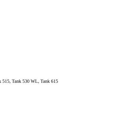
k 515, Tank 530 WL, Tank 615