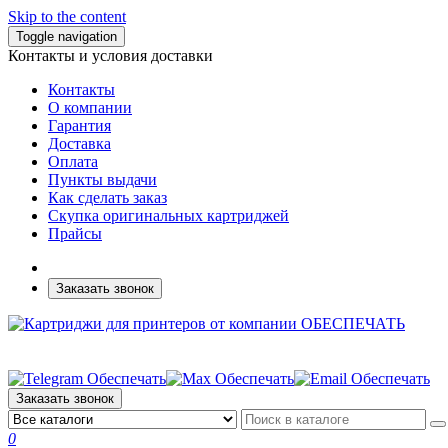
Skip to the content
Toggle navigation
Контакты и условия доставки
Контакты
О компании
Гарантия
Доставка
Оплата
Пункты выдачи
Как сделать заказ
Скупка оригинальных картриджей
Прайсы
Заказать звонок
Заказать звонок
0