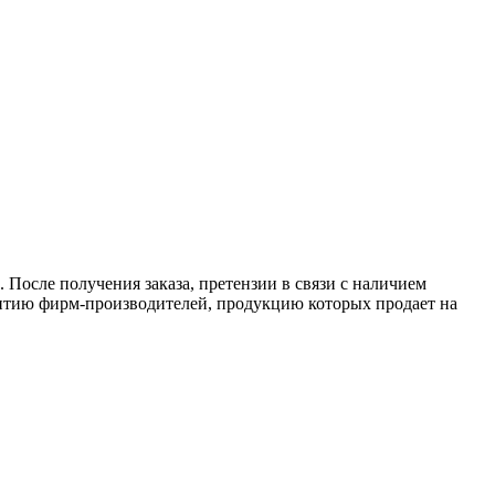
 После получения заказа, претензии в связи с наличием
антию фирм-производителей, продукцию которых продает на