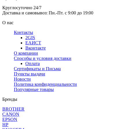
Круглосуточно 24/7
Доставка и самовывоз: Пн.-Пт. с 9:00 до 19:00
О нас
Контакты
2GIS
ЕАИСТ
Вконтакте
О компании
Способы и условия доставки
Оплата
Сертификаты и Письма
Пункты выдачи
Новости
Политика конфиденциальности
Популярные товары
Бренды
BROTHER
CANON
EPSON
HP