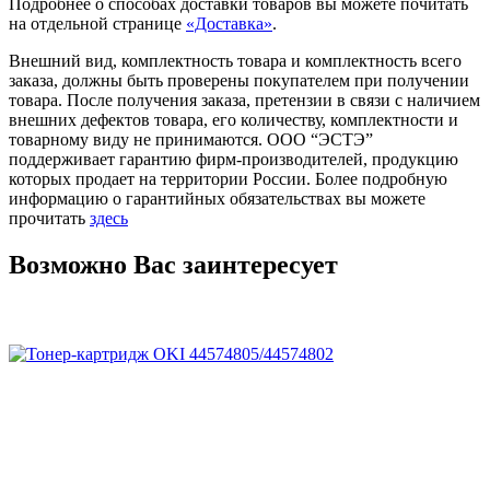
Подробнее о способах доставки товаров вы можете почитать
на отдельной странице
«Доставка»
.
Внешний вид, комплектность товара и комплектность всего
заказа, должны быть проверены покупателем при получении
товара. После получения заказа, претензии в связи с наличием
внешних дефектов товара, его количеству, комплектности и
товарному виду не принимаются. ООО “ЭСТЭ”
поддерживает гарантию фирм-производителей, продукцию
которых продает на территории России. Более подробную
информацию о гарантийных обязательствах вы можете
прочитать
здесь
Возможно Вас заинтересует