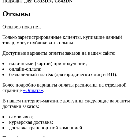
Подходит для:
C833DN, C843DN
Отзывы
Отзывов пока нет.
Только зарегистрированные клиенты, купившие данный
товар, могут публиковать отзывы.
Доступные варианты оплаты заказов на нашем сайте:
наличными (картой) при получении;
онлайн-оплата;
безналичный платёж (для юридических лиц и ИП).
Более подробно варианты оплаты расписаны на отдельной
странице
«Оплата»
.
В нашем интернет-магазине доступны следующие варианты
доставки заказов:
самовывоз;
курьерская доставка;
доставка транспортной компанией.