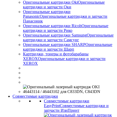
Оригинальные картриджи Оki
Оригинальные
картриджи и запчасти Оки
Оригинальные картриджи
Panasonic
Оригинальные картриджи и запчасти
Панасоник
Оригинальные картриджи Ricoh
Оригинальные
картриджи и запчасти Рико
Оригинальные картриджи Samsung
Оригинальные
картриджи и запчасти Самсунг
Оригинальные картриджи SHARP
Оригинальные
картриджи и запчасти Шарп
Картриджи, тонеры и фотобарабаны
XEROX
Оригинальные картриджи и запчасти
XEROX
Совместимые картриджи
Совместимые картриджи
EasyPrint
Совместимые картриджи и
запчасти ИзиПринт