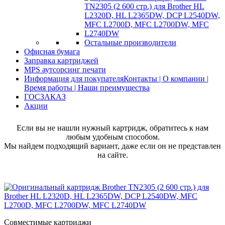
Остальные производители
Офисная бумага
Заправка картриджей
MPS аутсорсинг печати
Информация для покупателя
Контакты | О компании |
Время работы | Наши преимущества
ГОСЗАКАЗ
Акции
Если вы не нашли нужный картридж, обратитесь к нам
любым удобным способом.
Мы найдем подходящий вариант, даже если он не представлен
на сайте.
Совместимые картриджи