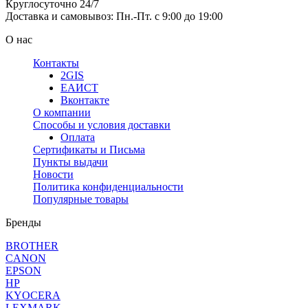
Круглосуточно 24/7
Доставка и самовывоз: Пн.-Пт. с 9:00 до 19:00
О нас
Контакты
2GIS
ЕАИСТ
Вконтакте
О компании
Способы и условия доставки
Оплата
Сертификаты и Письма
Пункты выдачи
Новости
Политика конфиденциальности
Популярные товары
Бренды
BROTHER
CANON
EPSON
HP
KYOCERA
LEXMARK