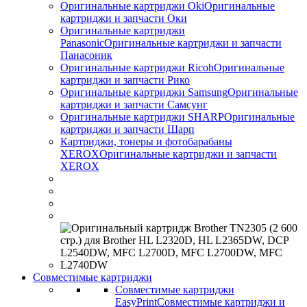
Оригинальные картриджи Оki
Оригинальные
картриджи и запчасти Оки
Оригинальные картриджи
Panasonic
Оригинальные картриджи и запчасти
Панасоник
Оригинальные картриджи Ricoh
Оригинальные
картриджи и запчасти Рико
Оригинальные картриджи Samsung
Оригинальные
картриджи и запчасти Самсунг
Оригинальные картриджи SHARP
Оригинальные
картриджи и запчасти Шарп
Картриджи, тонеры и фотобарабаны
XEROX
Оригинальные картриджи и запчасти
XEROX
Совместимые картриджи
Совместимые картриджи
EasyPrint
Совместимые картриджи и