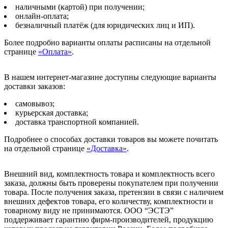
наличными (картой) при получении;
онлайн-оплата;
безналичный платёж (для юридических лиц и ИП).
Более подробно варианты оплаты расписаны на отдельной
странице
«Оплата»
.
В нашем интернет-магазине доступны следующие варианты
доставки заказов:
самовывоз;
курьерская доставка;
доставка транспортной компанией.
Подробнее о способах доставки товаров вы можете почитать
на отдельной странице
«Доставка»
.
Внешний вид, комплектность товара и комплектность всего
заказа, должны быть проверены покупателем при получении
товара. После получения заказа, претензии в связи с наличием
внешних дефектов товара, его количеству, комплектности и
товарному виду не принимаются. ООО “ЭСТЭ”
поддерживает гарантию фирм-производителей, продукцию