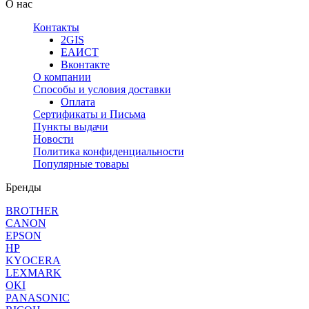
О нас
Контакты
2GIS
ЕАИСТ
Вконтакте
О компании
Способы и условия доставки
Оплата
Сертификаты и Письма
Пункты выдачи
Новости
Политика конфиденциальности
Популярные товары
Бренды
BROTHER
CANON
EPSON
HP
KYOCERA
LEXMARK
OKI
PANASONIC