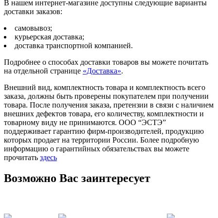
В нашем интернет-магазине доступны следующие варианты
доставки заказов:
самовывоз;
курьерская доставка;
доставка транспортной компанией.
Подробнее о способах доставки товаров вы можете почитать
на отдельной странице
«Доставка»
.
Внешний вид, комплектность товара и комплектность всего
заказа, должны быть проверены покупателем при получении
товара. После получения заказа, претензии в связи с наличием
внешних дефектов товара, его количеству, комплектности и
товарному виду не принимаются. ООО “ЭСТЭ”
поддерживает гарантию фирм-производителей, продукцию
которых продает на территории России. Более подробную
информацию о гарантийных обязательствах вы можете
прочитать
здесь
Возможно Вас заинтересует