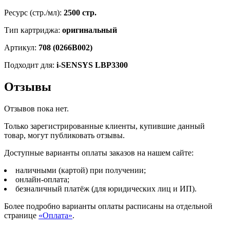
Ресурс (стр./мл):
2500 стр.
Тип картриджа:
оригинальный
Артикул:
708 (0266B002)
Подходит для:
i-SENSYS LBP3300
Отзывы
Отзывов пока нет.
Только зарегистрированные клиенты, купившие данный
товар, могут публиковать отзывы.
Доступные варианты оплаты заказов на нашем сайте:
наличными (картой) при получении;
онлайн-оплата;
безналичный платёж (для юридических лиц и ИП).
Более подробно варианты оплаты расписаны на отдельной
странице
«Оплата»
.