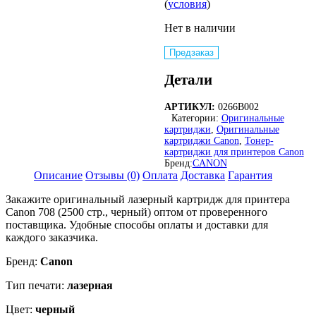
(
условия
)
Нет в наличии
Предзаказ
Детали
АРТИКУЛ:
0266B002
Категории:
Оригинальные
картриджи
,
Оригинальные
картриджи Canon
,
Тонер-
картриджи для принтеров Canon
Бренд:
CANON
Описание
Отзывы (0)
Оплата
Доставка
Гарантия
Закажите оригинальный лазерный картридж для принтера
Canon 708 (2500 стр., черный) оптом от проверенного
поставщика. Удобные способы оплаты и доставки для
каждого заказчика.
Бренд:
Canon
Тип печати:
лазерная
Цвет:
черный