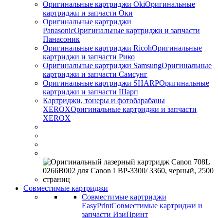
Оригинальные картриджи Оki
Оригинальные
картриджи и запчасти Оки
Оригинальные картриджи
Panasonic
Оригинальные картриджи и запчасти
Панасоник
Оригинальные картриджи Ricoh
Оригинальные
картриджи и запчасти Рико
Оригинальные картриджи Samsung
Оригинальные
картриджи и запчасти Самсунг
Оригинальные картриджи SHARP
Оригинальные
картриджи и запчасти Шарп
Картриджи, тонеры и фотобарабаны
XEROX
Оригинальные картриджи и запчасти
XEROX
Совместимые картриджи
Совместимые картриджи
EasyPrint
Совместимые картриджи и
запчасти ИзиПринт